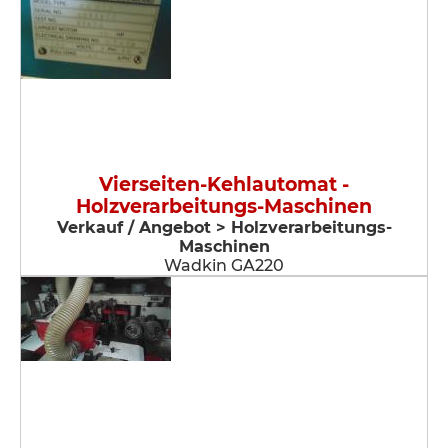
Vierseiten-Kehlautomat -
Holzverarbeitungs-Maschinen
Verkauf / Angebot > Holzverarbeitungs-
Maschinen
Wadkin GA220