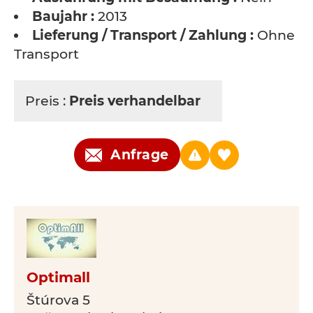
Baujahr :
2013
Lieferung / Transport / Zahlung :
Ohne
Transport
Preis :
Preis verhandelbar
Anfrage
Optimall
Štúrova 5