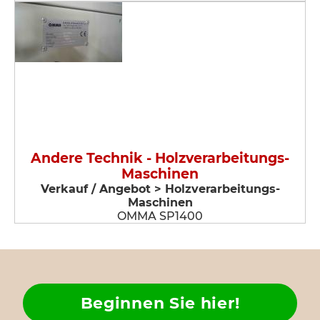
Andere Technik - Holzverarbeitungs-
Maschinen
Verkauf / Angebot > Holzverarbeitungs-
Maschinen
OMMA SP1400
Beginnen Sie hier!