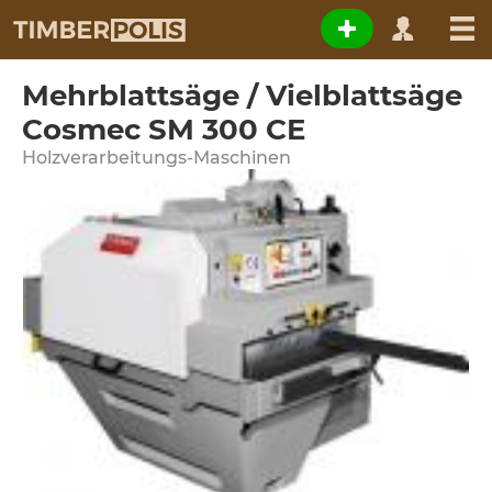
Mehrblattsäge / Vielblattsäge
Cosmec SM 300 CE
Holzverarbeitungs-Maschinen