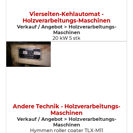
Vierseiten-Kehlautomat -
Holzverarbeitungs-Maschinen
Verkauf / Angebot > Holzverarbeitungs-
Maschinen
20 kW 5 stk
Andere Technik - Holzverarbeitungs-
Maschinen
Verkauf / Angebot > Holzverarbeitungs-
Maschinen
Hymmen roller coater TLX-M11