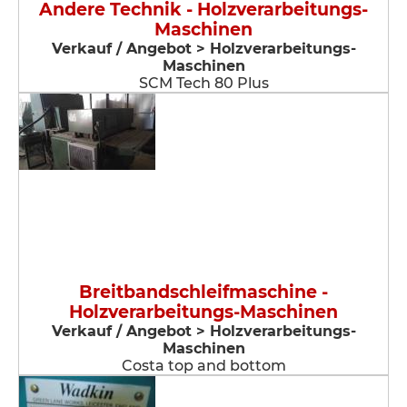
Andere Technik - Holzverarbeitungs-
Maschinen
Verkauf / Angebot > Holzverarbeitungs-
Maschinen
SCM Tech 80 Plus
Breitbandschleifmaschine -
Holzverarbeitungs-Maschinen
Verkauf / Angebot > Holzverarbeitungs-
Maschinen
Costa top and bottom