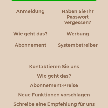
Anmeldung
Haben Sie Ihr
Passwort
vergessen?
Wie geht das?
Werbung
Abonnement
Systembetreiber
Kontaktieren Sie uns
Wie geht das?
Abonnement-Preise
Neue Funktionen vorschlagen
Schreibe eine Empfehlung für uns