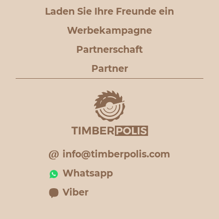
Laden Sie Ihre Freunde ein
Werbekampagne
Partnerschaft
Partner
info@timberpolis.com
Whatsapp
Viber