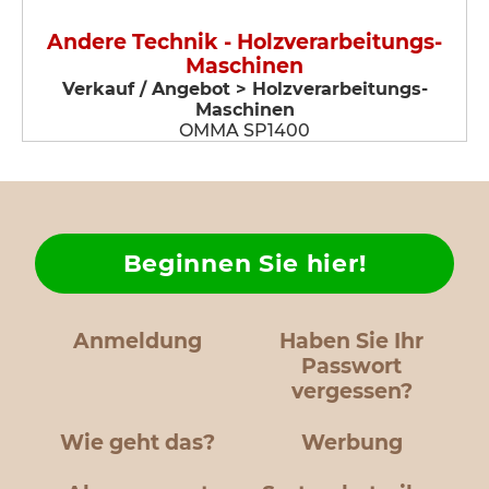
Andere Technik - Holzverarbeitungs-
Maschinen
Verkauf / Angebot > Holzverarbeitungs-
Maschinen
OMMA SP1400
Beginnen Sie hier!
Anmeldung
Haben Sie Ihr
Passwort
vergessen?
Wie geht das?
Werbung