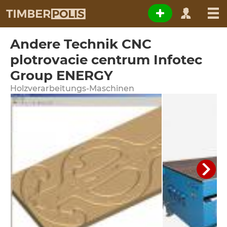
Andere Technik CNC
plotrovacie centrum Infotec
Group ENERGY
Holzverarbeitungs-Maschinen