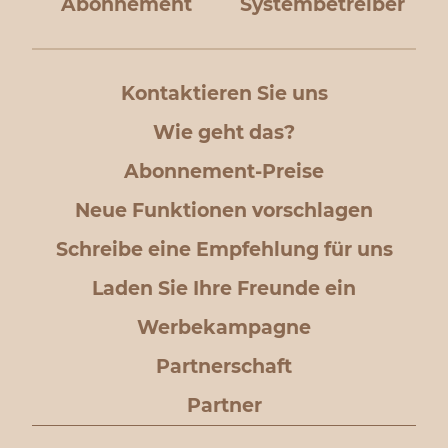
Abonnement
Systembetreiber
Kontaktieren Sie uns
Wie geht das?
Abonnement-Preise
Neue Funktionen vorschlagen
Schreibe eine Empfehlung für uns
Laden Sie Ihre Freunde ein
Werbekampagne
Partnerschaft
Partner