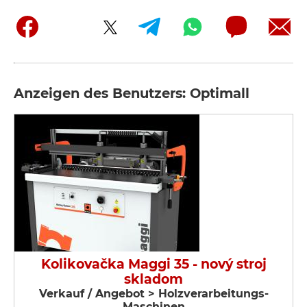
Anzeigen des Benutzers: Optimall
Kolikovačka Maggi 35 - nový stroj
skladom
Verkauf / Angebot > Holzverarbeitungs-
Maschinen