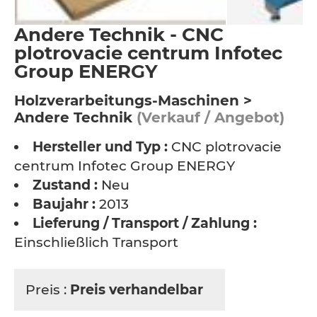
Andere Technik - CNC
plotrovacie centrum Infotec
Group ENERGY
Holzverarbeitungs-Maschinen >
Andere Technik
(Verkauf / Angebot)
Hersteller und Typ :
CNC plotrovacie
centrum Infotec Group ENERGY
Zustand :
Neu
Baujahr :
2013
Lieferung / Transport / Zahlung :
Einschließlich Transport
Preis :
Preis verhandelbar