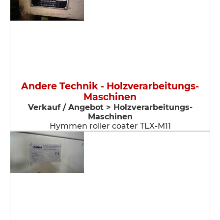
Andere Technik - Holzverarbeitungs-
Maschinen
Verkauf / Angebot > Holzverarbeitungs-
Maschinen
Hymmen roller coater TLX-M11