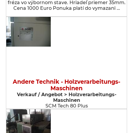
fréza vo výbornom stave. Hriadeľ priemer 35mm.
Cena 1000 Euro Ponuka platí do vymazani …
Andere Technik - Holzverarbeitungs-
Maschinen
Verkauf / Angebot > Holzverarbeitungs-
Maschinen
SCM Tech 80 Plus