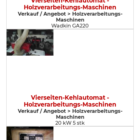
Vierseiten-Kehlautomat -
Holzverarbeitungs-Maschinen
Verkauf / Angebot > Holzverarbeitungs-
Maschinen
Wadkin GA220
Vierseiten-Kehlautomat -
Holzverarbeitungs-Maschinen
Verkauf / Angebot > Holzverarbeitungs-
Maschinen
20 kW 5 stk