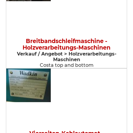
Breitbandschleifmaschine -
Holzverarbeitungs-Maschinen
Verkauf / Angebot > Holzverarbeitungs-
Maschinen
Costa top and bottom