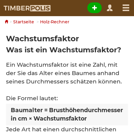
Startseite
Holz-Rechner
Wachstumsfaktor
Was ist ein Wachstumsfaktor?
Ein Wachstumsfaktor ist eine Zahl, mit
der Sie das Alter eines Baumes anhand
seines Durchmessers schätzen können.
Die Formel lautet:
Baumalter = Brusthöhendurchmesser
in cm × Wachstumsfaktor
Jede Art hat einen durchschnittlichen