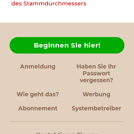
des Stammdurchmessers
Beginnen Sie hier!
Anmeldung
Haben Sie Ihr
Passwort
vergessen?
Wie geht das?
Werbung
Abonnement
Systembetreiber