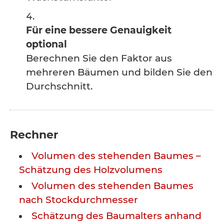
Für eine bessere Genauigkeit
optional
Berechnen Sie den Faktor aus
mehreren Bäumen und bilden Sie den
Durchschnitt.
Rechner
Volumen des stehenden Baumes –
Schätzung des Holzvolumens
Volumen des stehenden Baumes
nach Stockdurchmesser
Schätzung des Baumalters anhand