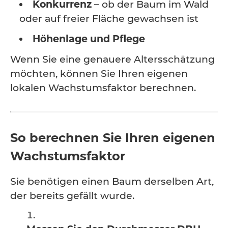
Konkurrenz
– ob der Baum im Wald
oder auf freier Fläche gewachsen ist
Höhenlage und Pflege
Wenn Sie eine genauere Altersschätzung
möchten, können Sie Ihren eigenen
lokalen Wachstumsfaktor berechnen.
So berechnen Sie Ihren eigenen
Wachstumsfaktor
Sie benötigen einen Baum derselben Art,
der bereits gefällt wurde.