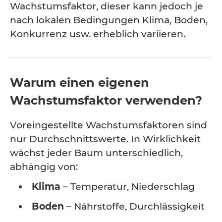
Wachstumsfaktor, dieser kann jedoch je
nach lokalen Bedingungen Klima, Boden,
Konkurrenz usw. erheblich variieren.
Warum einen eigenen
Wachstumsfaktor verwenden?
Voreingestellte Wachstumsfaktoren sind
nur Durchschnittswerte. In Wirklichkeit
wächst jeder Baum unterschiedlich,
abhängig von:
Klima
– Temperatur, Niederschlag
Boden
– Nährstoffe, Durchlässigkeit