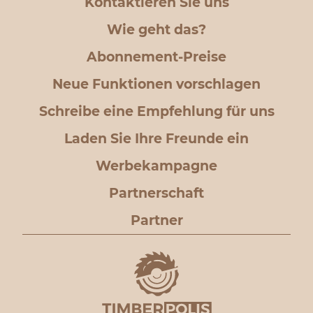
Kontaktieren Sie uns
Wie geht das?
Abonnement-Preise
Neue Funktionen vorschlagen
Schreibe eine Empfehlung für uns
Laden Sie Ihre Freunde ein
Werbekampagne
Partnerschaft
Partner