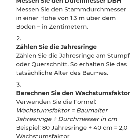
Messen Sie den Durchmesser DBH
Messen Sie den Stammdurchmesser
in einer Höhe von 1,3 m über dem
Boden – in Zentimetern.
Zählen Sie die Jahresringe
Zählen Sie die Jahresringe am Stumpf
oder Querschnitt. So erhalten Sie das
tatsächliche Alter des Baumes.
Berechnen Sie den Wachstumsfaktor
Verwenden Sie die Formel:
Wachstumsfaktor = Baumalter
Jahresringe ÷ Durchmesser in cm
Beispiel: 80 Jahresringe ÷ 40 cm = 2,0
Wachstumsfaktor