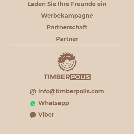
Laden Sie Ihre Freunde ein
Werbekampagne
Partnerschaft
Partner
info@timberpolis.com
Whatsapp
Viber