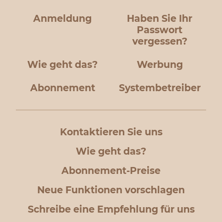
Anmeldung
Haben Sie Ihr
Passwort
vergessen?
Wie geht das?
Werbung
Abonnement
Systembetreiber
Kontaktieren Sie uns
Wie geht das?
Abonnement-Preise
Neue Funktionen vorschlagen
Schreibe eine Empfehlung für uns