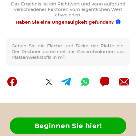
Das Ergebnis ist ein Richtwert und kann aufgrund
verschiedener Faktoren vom eigentlichen Wert
abweichen.
Haben Sie eine Ungenauigkeit gefunden?
Geben Sie die Fläche und Dicke der Platte ein.
Der Rechner berechnet das Gesamtvolumen des
Plattenwerkstoffs in m³.
Beginnen Sie hier!