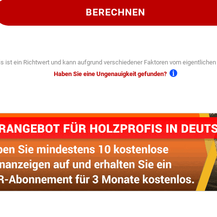
BERECHNEN
s ist ein Richtwert und kann aufgrund verschiedener Faktoren vom eigentliche
Haben Sie eine Ungenauigkeit gefunden?