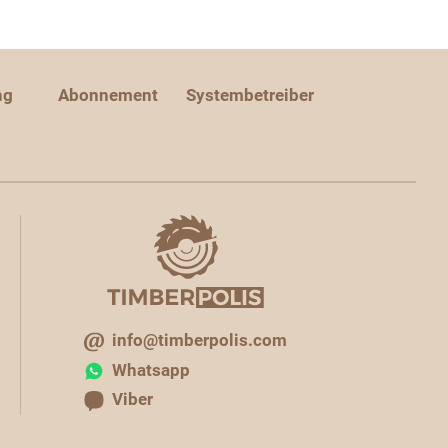
ng
Abonnement
Systembetreiber
info@timberpolis.com
Whatsapp
Viber