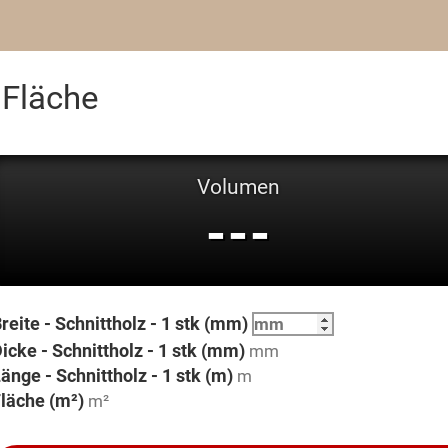
 Fläche
Volumen
---
reite - Schnittholz - 1 stk (mm)
icke - Schnittholz - 1 stk (mm)
änge - Schnittholz - 1 stk (m)
läche (m²)