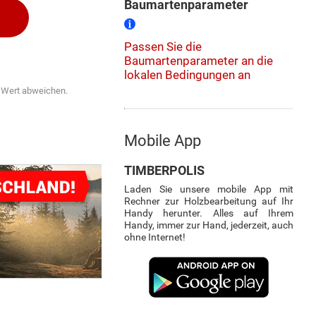
Baumartenparameter
Passen Sie die
Baumartenparameter an die
lokalen Bedingungen an
n Wert abweichen.
Mobile App
TIMBERPOLIS
Laden Sie unsere mobile App mit
Rechner zur Holzbearbeitung auf Ihr
Handy herunter. Alles auf Ihrem
Handy, immer zur Hand, jederzeit, auch
ohne Internet!