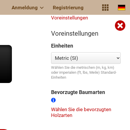
Anmeldung
Registrierung
Voreinstellungen
Voreinstellungen
Einheiten
Wählen Sie die metrischen (m, kg, km)
oder imperialen (ft, lbs, Meile) Standard-
Einheiten
Bevorzugte Baumarten
Wählen Sie die bevorzugten
Holzarten