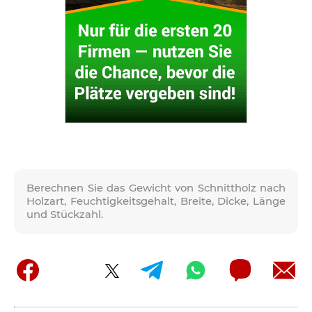
Berechnen Sie das Gewicht von Schnittholz nach
Holzart, Feuchtigkeitsgehalt, Breite, Dicke, Länge
und Stückzahl.