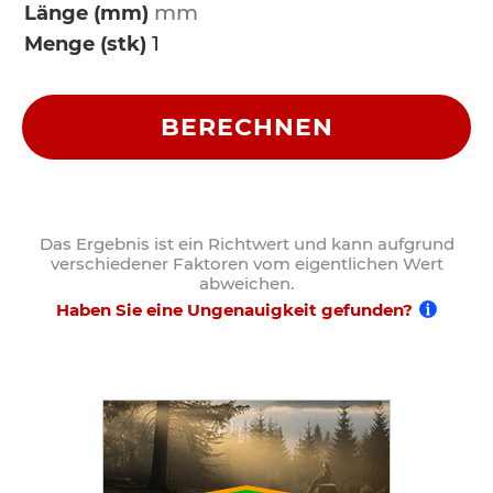
Länge (mm)
Menge (stk)
BERECHNEN
Das Ergebnis ist ein Richtwert und kann aufgrund
verschiedener Faktoren vom eigentlichen Wert
abweichen.
Haben Sie eine Ungenauigkeit gefunden?