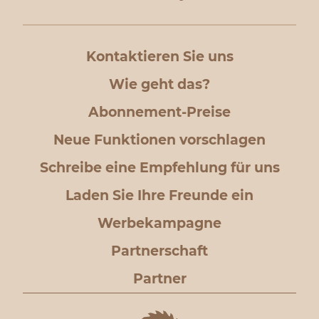
Kontaktieren Sie uns
Wie geht das?
Abonnement-Preise
Neue Funktionen vorschlagen
Schreibe eine Empfehlung für uns
Laden Sie Ihre Freunde ein
Werbekampagne
Partnerschaft
Partner