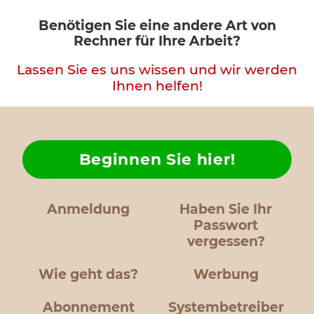
Benötigen Sie eine andere Art von
Rechner für Ihre Arbeit?
Lassen Sie es uns wissen und wir werden
Ihnen helfen!
Beginnen Sie hier!
Anmeldung
Haben Sie Ihr
Passwort
vergessen?
Wie geht das?
Werbung
Abonnement
Systembetreiber