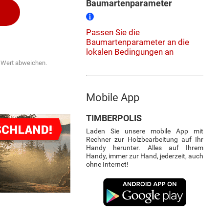
Baumartenparameter
Passen Sie die
Baumartenparameter an die
lokalen Bedingungen an
n Wert abweichen.
Mobile App
TIMBERPOLIS
Laden Sie unsere mobile App mit
Rechner zur Holzbearbeitung auf Ihr
Handy herunter. Alles auf Ihrem
Handy, immer zur Hand, jederzeit, auch
ohne Internet!