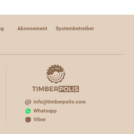
ng
Abonnement
Systembetreiber
info@timberpolis.com
Whatsapp
Viber