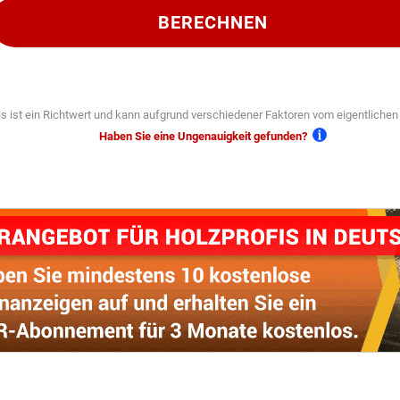
BERECHNEN
s ist ein Richtwert und kann aufgrund verschiedener Faktoren vom eigentliche
Haben Sie eine Ungenauigkeit gefunden?