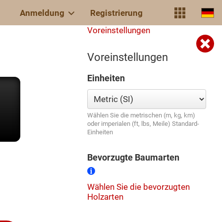
Anmeldung
Registrierung
Voreinstellungen
Voreinstellungen
Einheiten
Wählen Sie die metrischen (m, kg, km)
oder imperialen (ft, lbs, Meile) Standard-
Einheiten
Bevorzugte Baumarten
Wählen Sie die bevorzugten
Holzarten