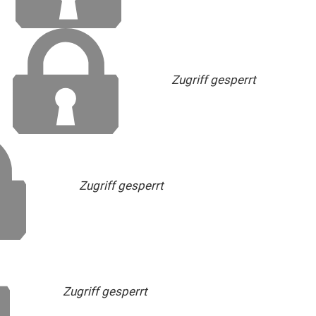
Zugriff gesperrt
Zugriff gesperrt
Zugriff gesperrt