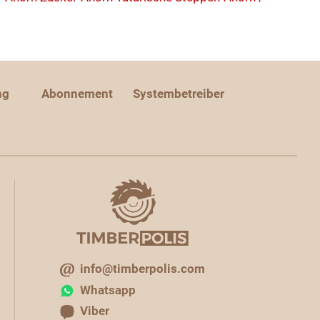
ng
Abonnement
Systembetreiber
info@timberpolis.com
Whatsapp
Viber