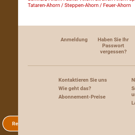
Tataren-Ahorn / Steppen-Ahorn / Feuer-Ahorn
Anmeldung
Haben Sie Ihr
Passwort
vergessen?
Kontaktieren Sie uns
N
Wie geht das?
S
u
Abonnement-Preise
L
Registrierung