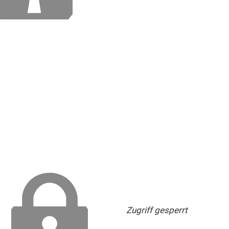
Zugriff gesperrt