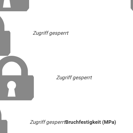
Zugriff gesperrt
Zugriff gesperrt
Zugriff gesperrt
Bruchfestigkeit (MPa)