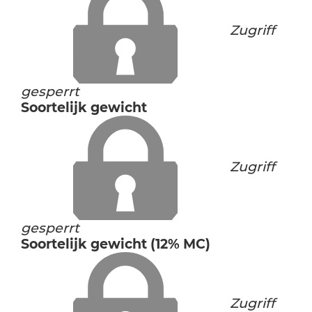
Zugriff
gesperrt
Soortelijk gewicht
Zugriff
gesperrt
Soortelijk gewicht (12% MC)
Zugriff