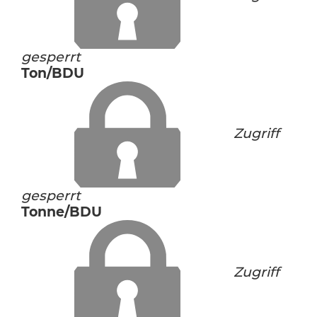
gesperrt
Ton/BDU
Zugriff
gesperrt
Tonne/BDU
Zugriff