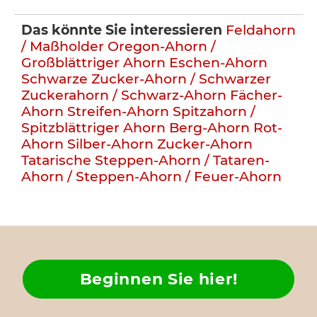
Das könnte Sie interessieren
Feldahorn
/ Maßholder
Oregon-Ahorn /
Großblättriger Ahorn
Eschen-Ahorn
Schwarze Zucker-Ahorn / Schwarzer
Zuckerahorn / Schwarz-Ahorn
Fächer-
Ahorn
Streifen-Ahorn
Spitzahorn /
Spitzblättriger Ahorn
Berg-Ahorn
Rot-
Ahorn
Silber-Ahorn
Zucker-Ahorn
Tatarische Steppen-Ahorn / Tataren-
Ahorn / Steppen-Ahorn / Feuer-Ahorn
Beginnen Sie hier!