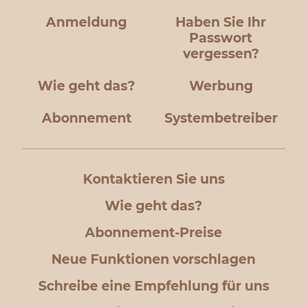
Anmeldung
Haben Sie Ihr
Passwort
vergessen?
Wie geht das?
Werbung
Abonnement
Systembetreiber
Kontaktieren Sie uns
Wie geht das?
Abonnement-Preise
Neue Funktionen vorschlagen
Schreibe eine Empfehlung für uns