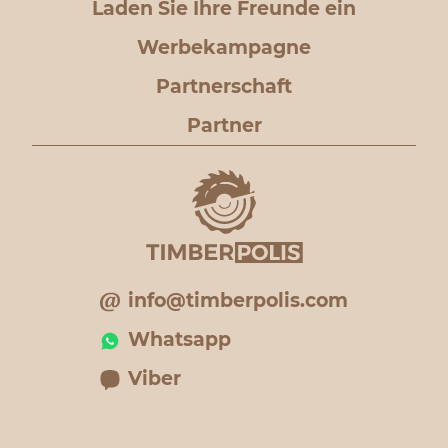
Laden Sie Ihre Freunde ein
Werbekampagne
Partnerschaft
Partner
info@timberpolis.com
Whatsapp
Viber