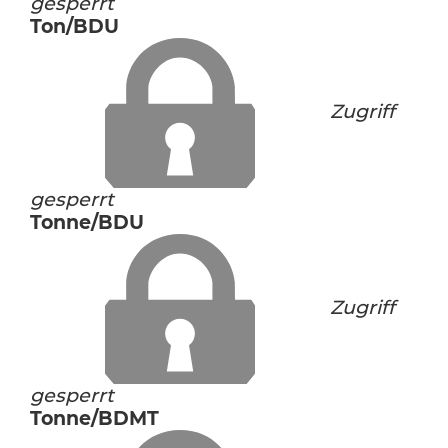
gesperrt
Ton/BDU
Zugriff
gesperrt
Tonne/BDU
Zugriff
gesperrt
Tonne/BDMT