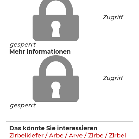
Zugriff
gesperrt
Mehr Informationen
Zugriff
gesperrt
Das könnte Sie interessieren
Zirbelkiefer / Arbe / Arve / Zirbe / Zirbel