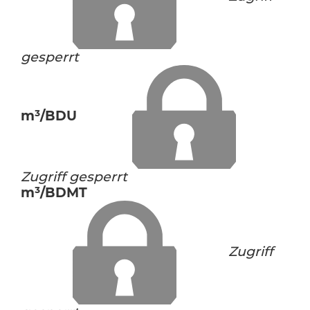
gesperrt
m³/BDU
Zugriff gesperrt
m³/BDMT
Zugriff