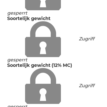
gesperrt
Soortelijk gewicht
Zugriff
gesperrt
Soortelijk gewicht (12% MC)
Zugriff
gesperrt