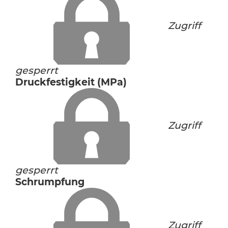
Zugriff
gesperrt
Druckfestigkeit (MPa)
Zugriff
gesperrt
Schrumpfung
Zugriff