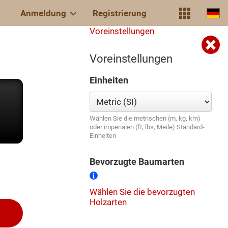
Anmeldung
Registrierung
Voreinstellungen
Voreinstellungen
Einheiten
Wählen Sie die metrischen (m, kg, km)
oder imperialen (ft, lbs, Meile) Standard-
Einheiten
Bevorzugte Baumarten
Wählen Sie die bevorzugten
Holzarten