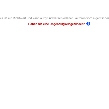
is ist ein Richtwert und kann aufgrund verschiedener Faktoren vom eigentlich
Haben Sie eine Ungenauigkeit gefunden?