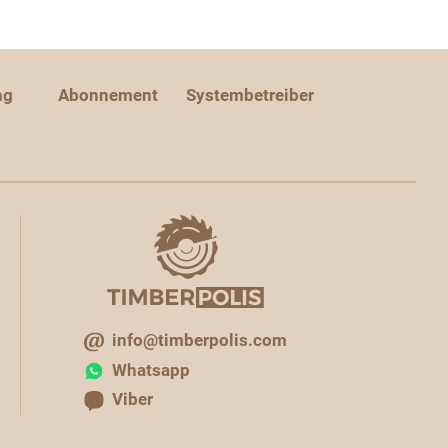
ng
Abonnement
Systembetreiber
info@timberpolis.com
Whatsapp
Viber