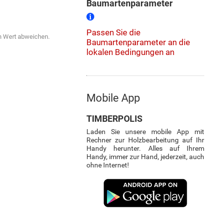
Baumartenparameter
Passen Sie die
en Wert abweichen.
Baumartenparameter an die
lokalen Bedingungen an
Mobile App
TIMBERPOLIS
Laden Sie unsere mobile App mit
Rechner zur Holzbearbeitung auf Ihr
Handy herunter. Alles auf Ihrem
Handy, immer zur Hand, jederzeit, auch
ohne Internet!