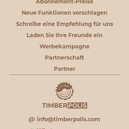
Abonnement-Preise
Neue Funktionen vorschlagen
Schreibe eine Empfehlung für uns
Laden Sie Ihre Freunde ein
Werbekampagne
Partnerschaft
Partner
info@timberpolis.com