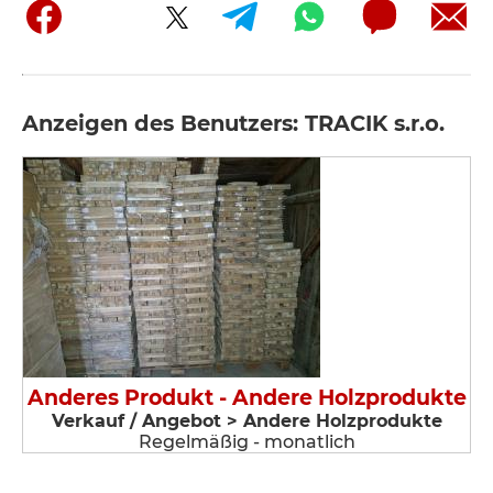
Anzeigen des Benutzers: TRACIK s.r.o.
Anderes Produkt - Andere Holzprodukte
Verkauf / Angebot > Andere Holzprodukte
Regelmäßig - monatlich