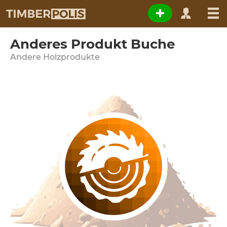
Anderes Produkt Buche
Andere Holzprodukte