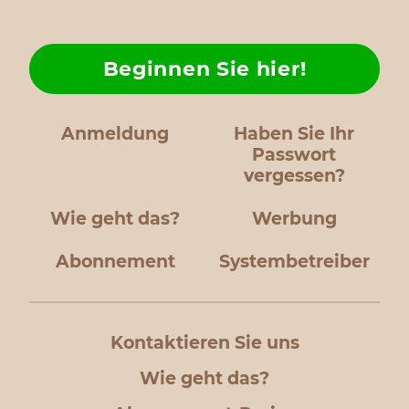
Beginnen Sie hier!
Anmeldung
Haben Sie Ihr
Passwort
vergessen?
Wie geht das?
Werbung
Abonnement
Systembetreiber
Kontaktieren Sie uns
Wie geht das?