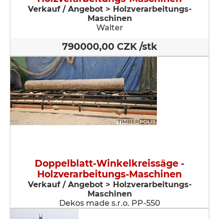
Verkauf / Angebot > Holzverarbeitungs-
Maschinen
Walter
790000,00 CZK /stk
Doppelblatt-Winkelkreissäge -
Holzverarbeitungs-Maschinen
Verkauf / Angebot > Holzverarbeitungs-
Maschinen
Dekos made s.r.o. PP-550