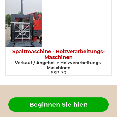
Spaltmaschine - Holzverarbeitungs-
Maschinen
Verkauf / Angebot > Holzverarbeitungs-
Maschinen
SSP-70
Beginnen Sie hier!