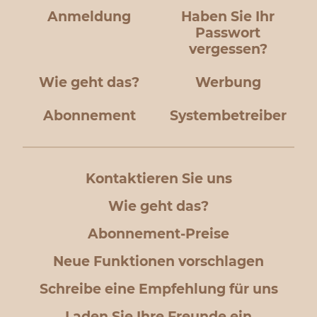
Anmeldung
Haben Sie Ihr
Passwort
vergessen?
Wie geht das?
Werbung
Abonnement
Systembetreiber
Kontaktieren Sie uns
Wie geht das?
Abonnement-Preise
Neue Funktionen vorschlagen
Schreibe eine Empfehlung für uns
Laden Sie Ihre Freunde ein