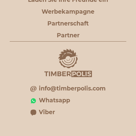
Werbekampagne
Partnerschaft
Partner
info@timberpolis.com
Whatsapp
Viber