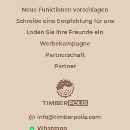
Neue Funktionen vorschlagen
Schreibe eine Empfehlung für uns
Laden Sie Ihre Freunde ein
Werbekampagne
Partnerschaft
Partner
info@timberpolis.com
Whatsapp