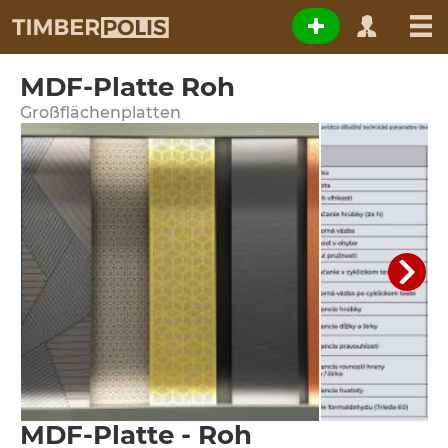
MDF-Platte Roh
Großflächenplatten
MDF-Platte - Roh