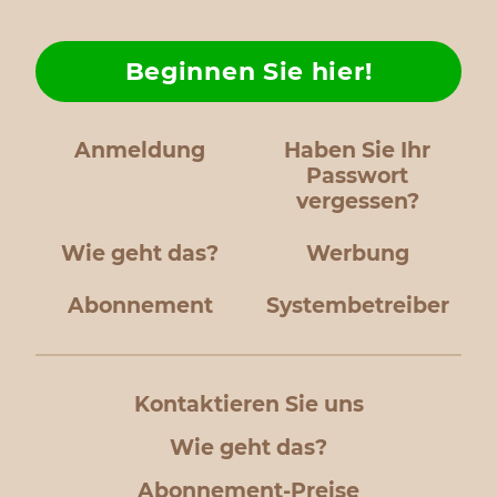
Beginnen Sie hier!
Anmeldung
Haben Sie Ihr
Passwort
vergessen?
Wie geht das?
Werbung
Abonnement
Systembetreiber
Kontaktieren Sie uns
Wie geht das?
Abonnement-Preise