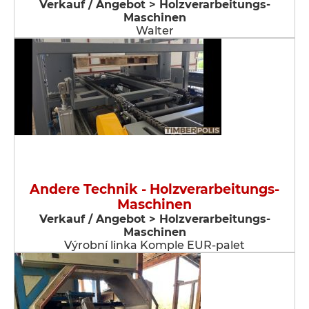
Verkauf / Angebot > Holzverarbeitungs-
Maschinen
Walter
Andere Technik - Holzverarbeitungs-
Maschinen
Verkauf / Angebot > Holzverarbeitungs-
Maschinen
Výrobní linka Komple EUR-palet