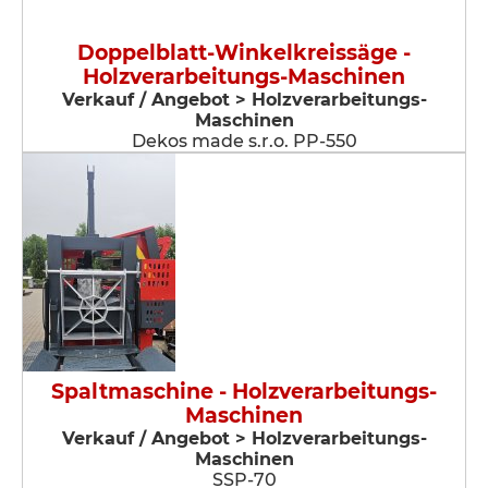
Doppelblatt-Winkelkreissäge -
Holzverarbeitungs-Maschinen
Verkauf / Angebot > Holzverarbeitungs-
Maschinen
Dekos made s.r.o. PP-550
Spaltmaschine - Holzverarbeitungs-
Maschinen
Verkauf / Angebot > Holzverarbeitungs-
Maschinen
SSP-70