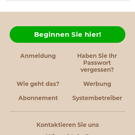
Beginnen Sie hier!
Anmeldung
Haben Sie Ihr
Passwort
vergessen?
Wie geht das?
Werbung
Abonnement
Systembetreiber
Kontaktieren Sie uns