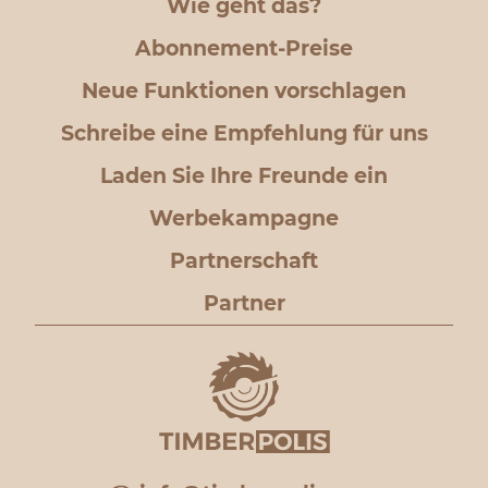
Wie geht das?
Abonnement-Preise
Neue Funktionen vorschlagen
Schreibe eine Empfehlung für uns
Laden Sie Ihre Freunde ein
Werbekampagne
Partnerschaft
Partner