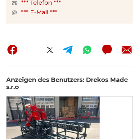
*** Telefon ***
*** E-Mail ***
Anzeigen des Benutzers: Drekos Made
s.r.o