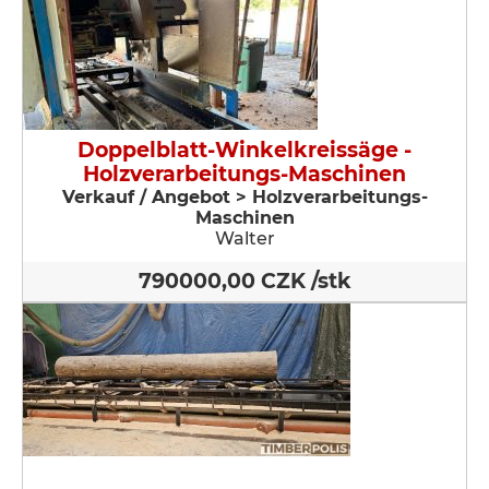
Doppelblatt-Winkelkreissäge -
Holzverarbeitungs-Maschinen
Verkauf / Angebot > Holzverarbeitungs-
Maschinen
Walter
790000,00 CZK /stk