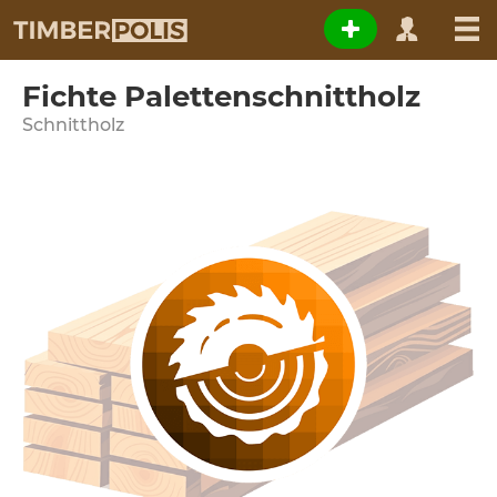
Fichte Palettenschnittholz
Schnittholz