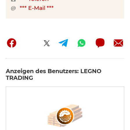
*** E-Mail ***
Anzeigen des Benutzers: LEGNO
TRADING