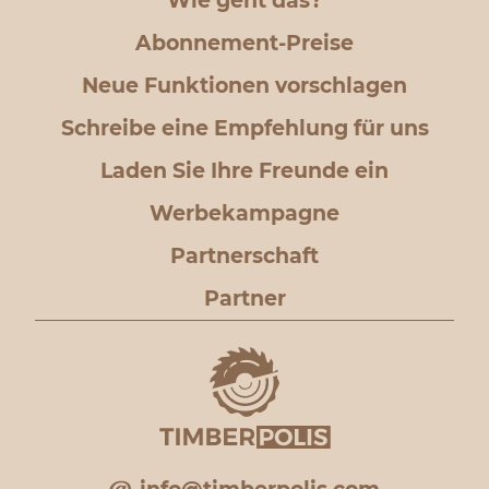
Wie geht das?
Abonnement-Preise
Neue Funktionen vorschlagen
Schreibe eine Empfehlung für uns
Laden Sie Ihre Freunde ein
Werbekampagne
Partnerschaft
Partner