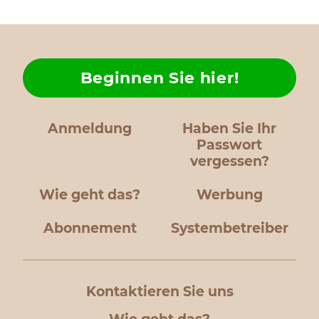
Beginnen Sie hier!
Anmeldung
Haben Sie Ihr
Passwort
vergessen?
Wie geht das?
Werbung
Abonnement
Systembetreiber
Kontaktieren Sie uns