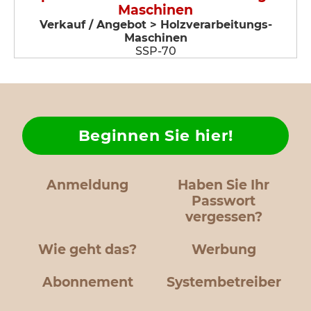
Maschinen
Verkauf / Angebot > Holzverarbeitungs-
Maschinen
SSP-70
Beginnen Sie hier!
Anmeldung
Haben Sie Ihr
Passwort
vergessen?
Wie geht das?
Werbung
Abonnement
Systembetreiber