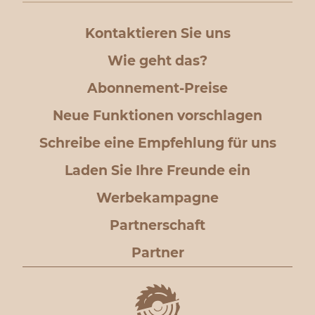
Kontaktieren Sie uns
Wie geht das?
Abonnement-Preise
Neue Funktionen vorschlagen
Schreibe eine Empfehlung für uns
Laden Sie Ihre Freunde ein
Werbekampagne
Partnerschaft
Partner