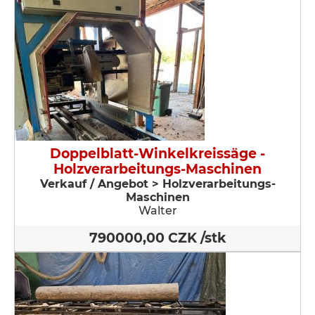
Doppelblatt-Winkelkreissäge -
Holzverarbeitungs-Maschinen
Verkauf / Angebot > Holzverarbeitungs-
Maschinen
Walter
790000,00 CZK /stk