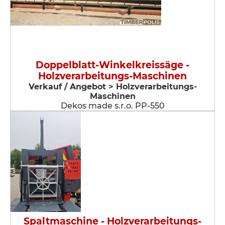
Doppelblatt-Winkelkreissäge -
Holzverarbeitungs-Maschinen
Verkauf / Angebot > Holzverarbeitungs-
Maschinen
Dekos made s.r.o. PP-550
Spaltmaschine - Holzverarbeitungs-