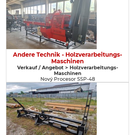
Andere Technik - Holzverarbeitungs-
Maschinen
Verkauf / Angebot > Holzverarbeitungs-
Maschinen
Nový Procesor SSP-48