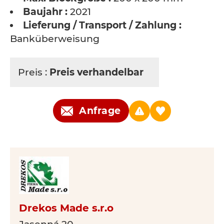
Baujahr :
2021
Lieferung / Transport / Zahlung :
Banküberweisung
Preis :
Preis verhandelbar
Anfrage
Drekos Made s.r.o