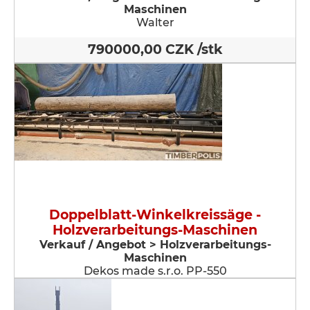
Maschinen
Walter
790000,00 CZK /stk
Doppelblatt-Winkelkreissäge -
Holzverarbeitungs-Maschinen
Verkauf / Angebot > Holzverarbeitungs-
Maschinen
Dekos made s.r.o. PP-550