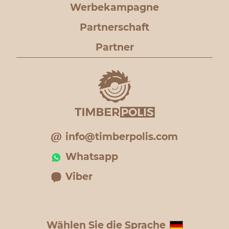
Werbekampagne
Partnerschaft
Partner
info@timberpolis.com
Whatsapp
Viber
Wählen Sie die Sprache