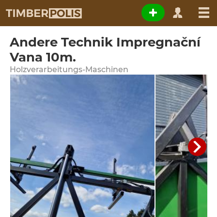
Andere Technik Impregnační
Vana 10m.
Holzverarbeitungs-Maschinen