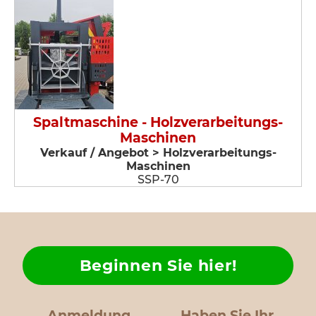
Spaltmaschine - Holzverarbeitungs-
Maschinen
Verkauf / Angebot > Holzverarbeitungs-
Maschinen
SSP-70
Beginnen Sie hier!
Anmeldung
Haben Sie Ihr