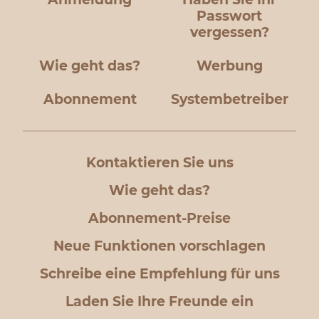
Passwort
vergessen?
Wie geht das?
Werbung
Abonnement
Systembetreiber
Kontaktieren Sie uns
Wie geht das?
Abonnement-Preise
Neue Funktionen vorschlagen
Schreibe eine Empfehlung für uns
Laden Sie Ihre Freunde ein