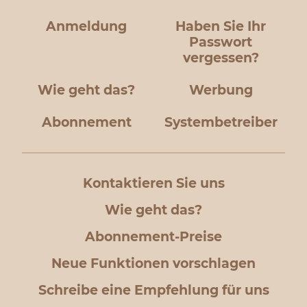
Anmeldung
Haben Sie Ihr
Passwort
vergessen?
Wie geht das?
Werbung
Abonnement
Systembetreiber
Kontaktieren Sie uns
Wie geht das?
Abonnement-Preise
Neue Funktionen vorschlagen
Schreibe eine Empfehlung für uns