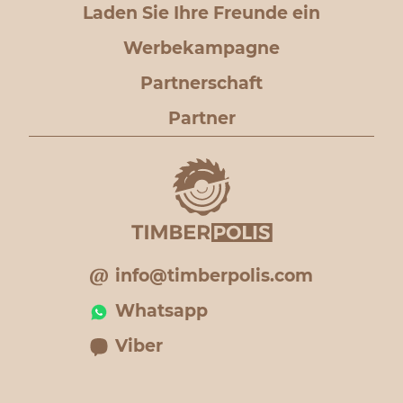
Laden Sie Ihre Freunde ein
Werbekampagne
Partnerschaft
Partner
info@timberpolis.com
Whatsapp
Viber