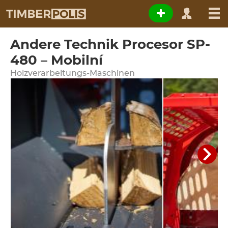
Andere Technik Procesor SP-
480 – Mobilní
Holzverarbeitungs-Maschinen