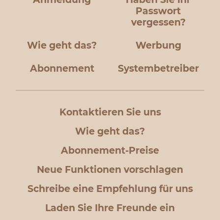
Passwort
vergessen?
Wie geht das?
Werbung
Abonnement
Systembetreiber
Kontaktieren Sie uns
Wie geht das?
Abonnement-Preise
Neue Funktionen vorschlagen
Schreibe eine Empfehlung für uns
Laden Sie Ihre Freunde ein