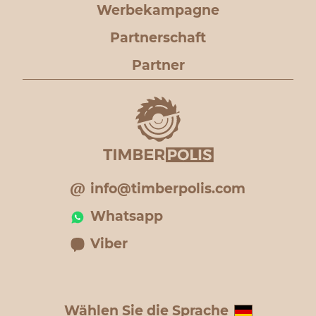
Werbekampagne
Partnerschaft
Partner
info@timberpolis.com
Whatsapp
Viber
Wählen Sie die Sprache