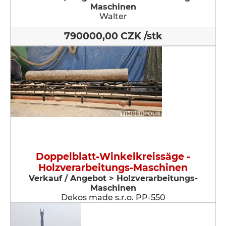
Maschinen
Walter
790000,00 CZK /stk
Doppelblatt-Winkelkreissäge -
Holzverarbeitungs-Maschinen
Verkauf / Angebot > Holzverarbeitungs-
Maschinen
Dekos made s.r.o. PP-550