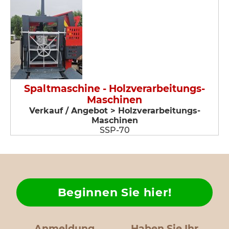
Spaltmaschine - Holzverarbeitungs-
Maschinen
Verkauf / Angebot > Holzverarbeitungs-
Maschinen
SSP-70
Beginnen Sie hier!
Anmeldung
Haben Sie Ihr