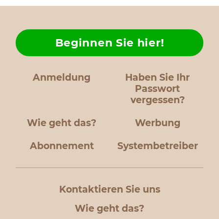
Beginnen Sie hier!
Anmeldung
Haben Sie Ihr
Passwort
vergessen?
Wie geht das?
Werbung
Abonnement
Systembetreiber
Kontaktieren Sie uns
Wie geht das?