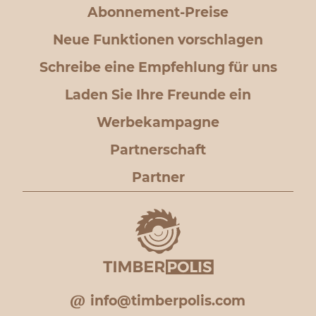
Abonnement-Preise
Neue Funktionen vorschlagen
Schreibe eine Empfehlung für uns
Laden Sie Ihre Freunde ein
Werbekampagne
Partnerschaft
Partner
info@timberpolis.com