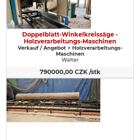
Doppelblatt-Winkelkreissäge -
Holzverarbeitungs-Maschinen
Verkauf / Angebot > Holzverarbeitungs-
Maschinen
Walter
790000,00 CZK /stk