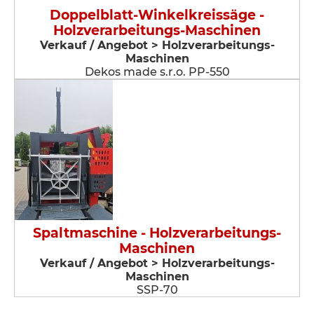
Doppelblatt-Winkelkreissäge -
Holzverarbeitungs-Maschinen
Verkauf / Angebot > Holzverarbeitungs-
Maschinen
Dekos made s.r.o. PP-550
Spaltmaschine - Holzverarbeitungs-
Maschinen
Verkauf / Angebot > Holzverarbeitungs-
Maschinen
SSP-70