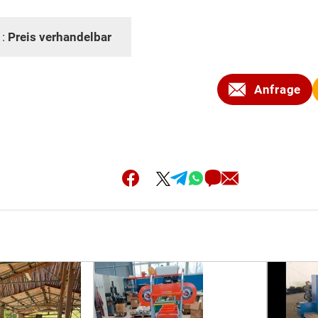
 :
Preis verhandelbar
Anfrage