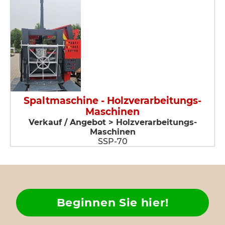
Spaltmaschine - Holzverarbeitungs-
Maschinen
Verkauf / Angebot > Holzverarbeitungs-
Maschinen
SSP-70
Beginnen Sie hier!