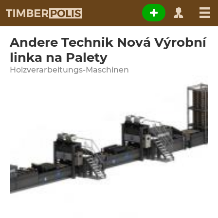
Andere Technik Nová Výrobní
linka na Palety
Holzverarbeitungs-Maschinen