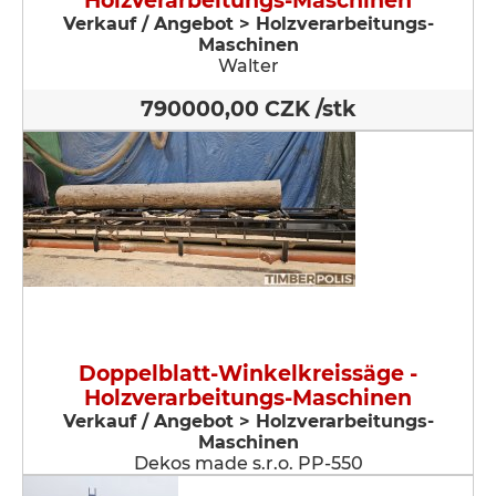
Holzverarbeitungs-Maschinen
Verkauf / Angebot > Holzverarbeitungs-
Maschinen
Walter
790000,00 CZK /stk
Doppelblatt-Winkelkreissäge -
Holzverarbeitungs-Maschinen
Verkauf / Angebot > Holzverarbeitungs-
Maschinen
Dekos made s.r.o. PP-550