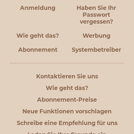
Anmeldung
Haben Sie Ihr
Passwort
vergessen?
Wie geht das?
Werbung
Abonnement
Systembetreiber
Kontaktieren Sie uns
Wie geht das?
Abonnement-Preise
Neue Funktionen vorschlagen
Schreibe eine Empfehlung für uns