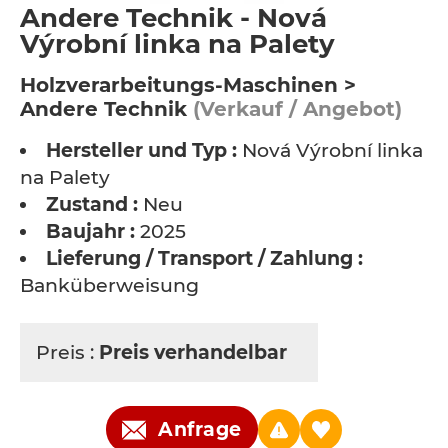
Andere Technik - Nová
Výrobní linka na Palety
Holzverarbeitungs-Maschinen >
Andere Technik
(Verkauf / Angebot)
Hersteller und Typ :
Nová Výrobní linka
na Palety
Zustand :
Neu
Baujahr :
2025
Lieferung / Transport / Zahlung :
Banküberweisung
Preis :
Preis verhandelbar
Anfrage