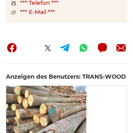
*** Telefon ***
*** E-Mail ***
Anzeigen des Benutzers: TRANS-WOOD