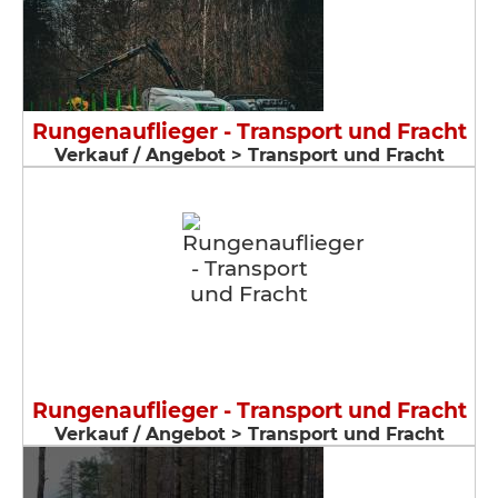
Rungenauflieger - Transport und Fracht
Verkauf / Angebot > Transport und Fracht
Rungenauflieger - Transport und Fracht
Verkauf / Angebot > Transport und Fracht