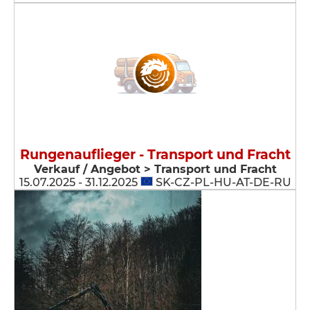
Rungenauflieger - Transport und Fracht
Verkauf / Angebot > Transport und Fracht
15.07.2025 - 31.12.2025
SK-CZ-PL-HU-AT-DE-RU