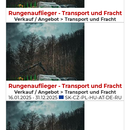
Rungenauflieger - Transport und Fracht
Verkauf / Angebot > Transport und Fracht
Rungenauflieger - Transport und Fracht
Verkauf / Angebot > Transport und Fracht
16.01.2025 - 31.12.2025
SK-CZ-PL-HU-AT-DE-RU