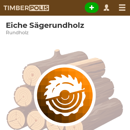
Eiche Sägerundholz
Rundholz