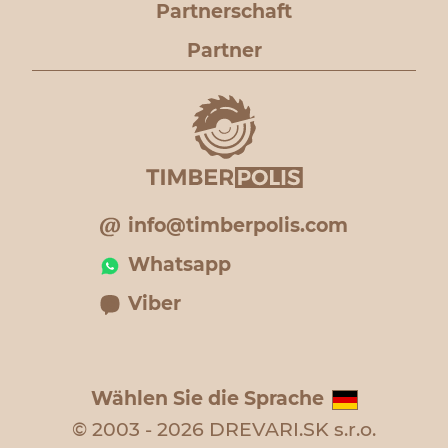
Partnerschaft
Partner
info@timberpolis.com
Whatsapp
Viber
Wählen Sie die Sprache
© 2003 - 2026 DREVARI.SK s.r.o.