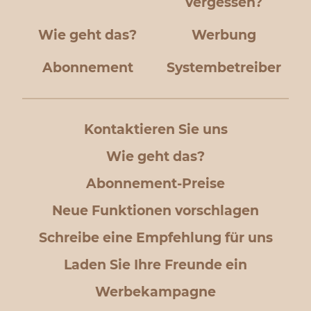
vergessen?
Wie geht das?
Werbung
Abonnement
Systembetreiber
Kontaktieren Sie uns
Wie geht das?
Abonnement-Preise
Neue Funktionen vorschlagen
Schreibe eine Empfehlung für uns
Laden Sie Ihre Freunde ein
Werbekampagne