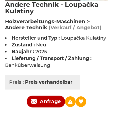
Andere Technik - Loupačka
Kulatiny
Holzverarbeitungs-Maschinen >
Andere Technik
(Verkauf / Angebot)
Hersteller und Typ :
Loupačka Kulatiny
Zustand :
Neu
Baujahr :
2025
Lieferung / Transport / Zahlung :
Banküberweisung
Preis :
Preis verhandelbar
Anfrage