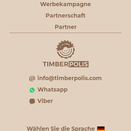
Werbekampagne
Partnerschaft
Partner
info@timberpolis.com
Whatsapp
Viber
Wählen Sie die Sprache