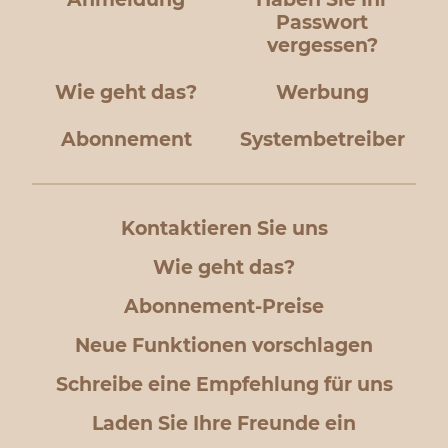
Passwort
vergessen?
Wie geht das?
Werbung
Abonnement
Systembetreiber
Kontaktieren Sie uns
Wie geht das?
Abonnement-Preise
Neue Funktionen vorschlagen
Schreibe eine Empfehlung für uns
Laden Sie Ihre Freunde ein