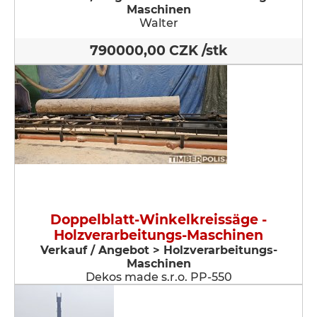
Maschinen
Walter
790000,00 CZK /stk
Doppelblatt-Winkelkreissäge -
Holzverarbeitungs-Maschinen
Verkauf / Angebot > Holzverarbeitungs-
Maschinen
Dekos made s.r.o. PP-550