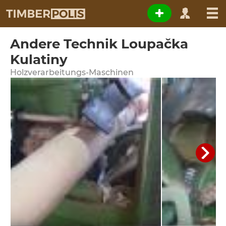
Andere Technik Loupačka
Kulatiny
Holzverarbeitungs-Maschinen