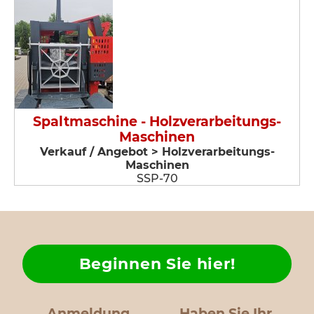
Spaltmaschine - Holzverarbeitungs-
Maschinen
Verkauf / Angebot > Holzverarbeitungs-
Maschinen
SSP-70
Beginnen Sie hier!
Anmeldung
Haben Sie Ihr