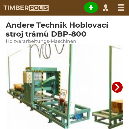
Andere Technik Hoblovací
stroj trámů DBP-800
Holzverarbeitungs-Maschinen