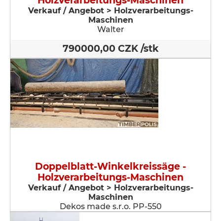
Holzverarbeitungs-Maschinen
Verkauf / Angebot > Holzverarbeitungs-
Maschinen
Walter
790000,00 CZK /stk
Doppelblatt-Winkelkreissäge -
Holzverarbeitungs-Maschinen
Verkauf / Angebot > Holzverarbeitungs-
Maschinen
Dekos made s.r.o. PP-550