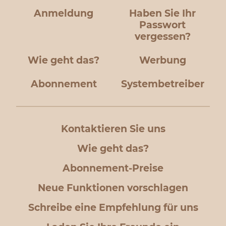
Anmeldung
Haben Sie Ihr
Passwort
vergessen?
Wie geht das?
Werbung
Abonnement
Systembetreiber
Kontaktieren Sie uns
Wie geht das?
Abonnement-Preise
Neue Funktionen vorschlagen
Schreibe eine Empfehlung für uns