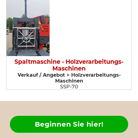
Spaltmaschine - Holzverarbeitungs-
Maschinen
Verkauf / Angebot > Holzverarbeitungs-
Maschinen
SSP-70
Beginnen Sie hier!