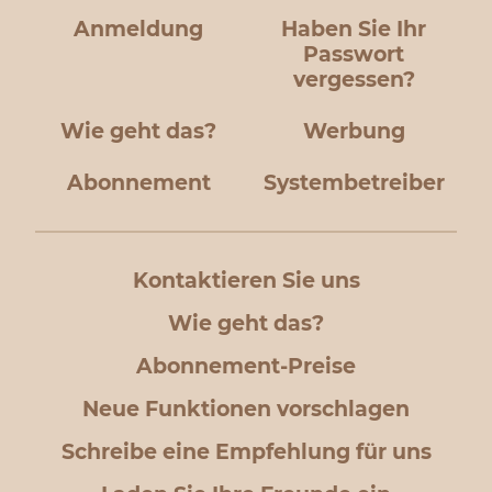
Anmeldung
Haben Sie Ihr
Passwort
vergessen?
Wie geht das?
Werbung
Abonnement
Systembetreiber
Kontaktieren Sie uns
Wie geht das?
Abonnement-Preise
Neue Funktionen vorschlagen
Schreibe eine Empfehlung für uns