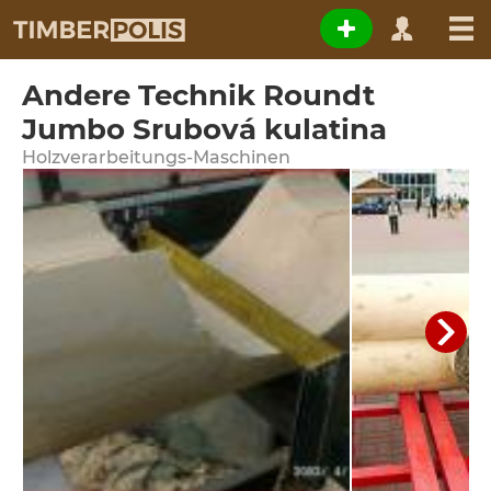
Andere Technik Roundt
Jumbo Srubová kulatina
Holzverarbeitungs-Maschinen