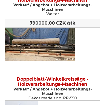
Holzverarbeitungs-Maschinen
Verkauf / Angebot > Holzverarbeitungs-
Maschinen
Walter
790000,00 CZK /stk
Doppelblatt-Winkelkreissäge -
Holzverarbeitungs-Maschinen
Verkauf / Angebot > Holzverarbeitungs-
Maschinen
Dekos made s.r.o. PP-550