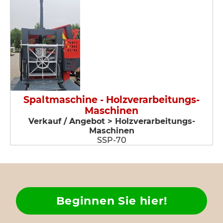
Spaltmaschine - Holzverarbeitungs-
Maschinen
Verkauf / Angebot > Holzverarbeitungs-
Maschinen
SSP-70
Beginnen Sie hier!