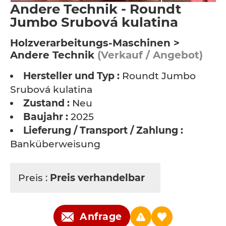
Andere Technik - Roundt
Jumbo Srubová kulatina
Holzverarbeitungs-Maschinen >
Andere Technik
(Verkauf / Angebot)
Hersteller und Typ :
Roundt Jumbo
Srubová kulatina
Zustand :
Neu
Baujahr :
2025
Lieferung / Transport / Zahlung :
Banküberweisung
Preis :
Preis verhandelbar
Anfrage