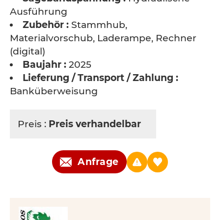
Ausführung
Zubehör :
Stammhub,
Materialvorschub, Laderampe, Rechner
(digital)
Baujahr :
2025
Lieferung / Transport / Zahlung :
Banküberweisung
Preis :
Preis verhandelbar
Anfrage