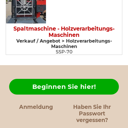
Spaltmaschine - Holzverarbeitungs-
Maschinen
Verkauf / Angebot > Holzverarbeitungs-
Maschinen
SSP-70
Beginnen Sie hier!
Anmeldung
Haben Sie Ihr
Passwort
vergessen?