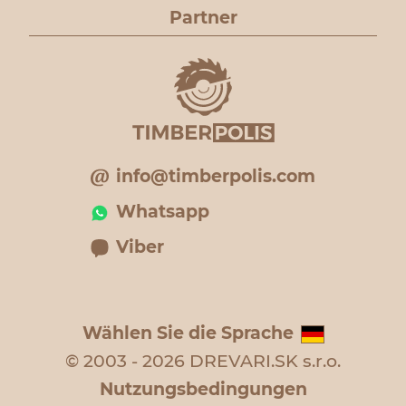
Partner
info@timberpolis.com
Whatsapp
Viber
Wählen Sie die Sprache
© 2003 - 2026 DREVARI.SK s.r.o.
Nutzungsbedingungen