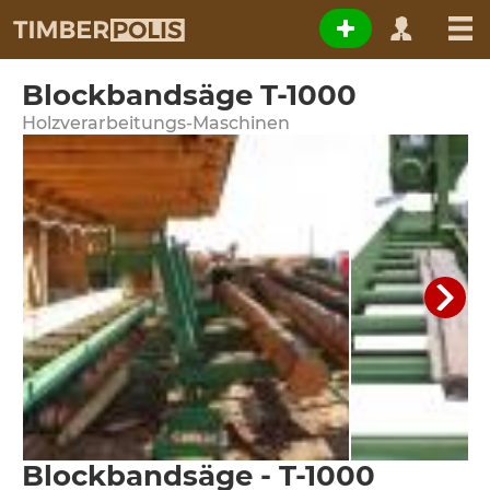
Blockbandsäge T-1000
Holzverarbeitungs-Maschinen
Blockbandsäge - T-1000