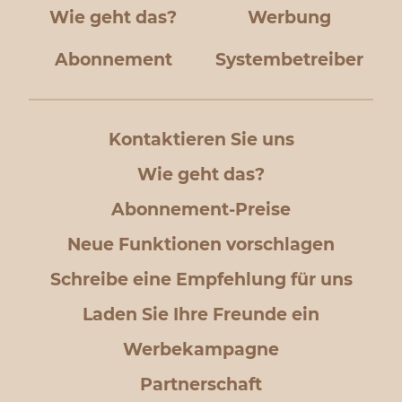
Wie geht das?
Werbung
Abonnement
Systembetreiber
Kontaktieren Sie uns
Wie geht das?
Abonnement-Preise
Neue Funktionen vorschlagen
Schreibe eine Empfehlung für uns
Laden Sie Ihre Freunde ein
Werbekampagne
Partnerschaft