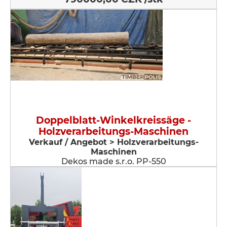
Doppelblatt-Winkelkreissäge -
Holzverarbeitungs-Maschinen
Verkauf / Angebot > Holzverarbeitungs-
Maschinen
Dekos made s.r.o. PP-550