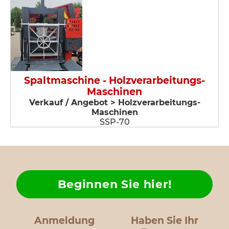
Spaltmaschine - Holzverarbeitungs-
Maschinen
Verkauf / Angebot > Holzverarbeitungs-
Maschinen
SSP-70
Beginnen Sie hier!
Anmeldung
Haben Sie Ihr