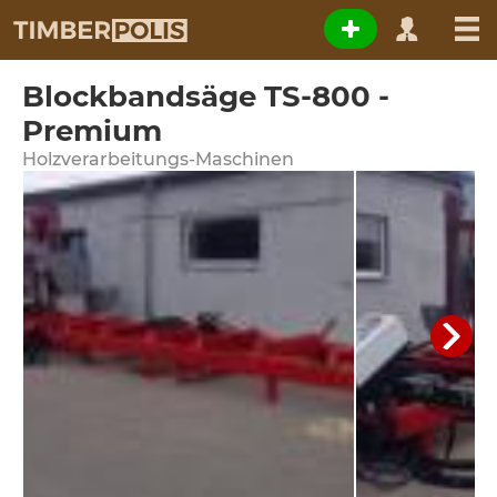
Blockbandsäge TS-800 -
Premium
Holzverarbeitungs-Maschinen