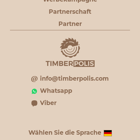
Partnerschaft
Partner
info@timberpolis.com
Whatsapp
Viber
Wählen Sie die Sprache