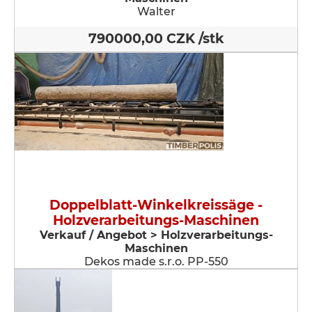
Walter
790000,00 CZK /stk
Doppelblatt-Winkelkreissäge -
Holzverarbeitungs-Maschinen
Verkauf / Angebot > Holzverarbeitungs-
Maschinen
Dekos made s.r.o. PP-550