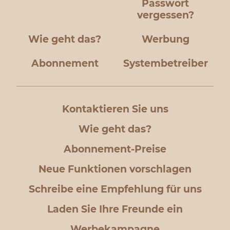
Passwort
vergessen?
Wie geht das?
Werbung
Abonnement
Systembetreiber
Kontaktieren Sie uns
Wie geht das?
Abonnement-Preise
Neue Funktionen vorschlagen
Schreibe eine Empfehlung für uns
Laden Sie Ihre Freunde ein
Werbekampagne