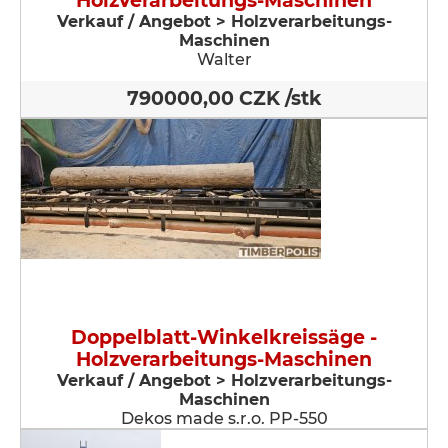
Holzverarbeitungs-Maschinen
Verkauf / Angebot > Holzverarbeitungs-
Maschinen
Walter
790000,00 CZK /stk
Doppelblatt-Winkelkreissäge -
Holzverarbeitungs-Maschinen
Verkauf / Angebot > Holzverarbeitungs-
Maschinen
Dekos made s.r.o. PP-550