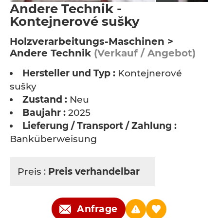
Andere Technik -
Kontejnerové sušky
Holzverarbeitungs-Maschinen >
Andere Technik
(Verkauf / Angebot)
Hersteller und Typ :
Kontejnerové
sušky
Zustand :
Neu
Baujahr :
2025
Lieferung / Transport / Zahlung :
Banküberweisung
Preis :
Preis verhandelbar
Anfrage