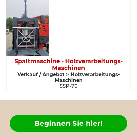
Spaltmaschine - Holzverarbeitungs-
Maschinen
Verkauf / Angebot > Holzverarbeitungs-
Maschinen
SSP-70
Beginnen Sie hier!