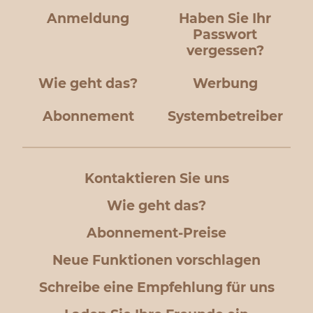
Anmeldung
Haben Sie Ihr
Passwort
vergessen?
Wie geht das?
Werbung
Abonnement
Systembetreiber
Kontaktieren Sie uns
Wie geht das?
Abonnement-Preise
Neue Funktionen vorschlagen
Schreibe eine Empfehlung für uns