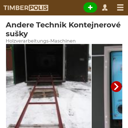
Andere Technik Kontejnerové
sušky
Holzverarbeitungs-Maschinen