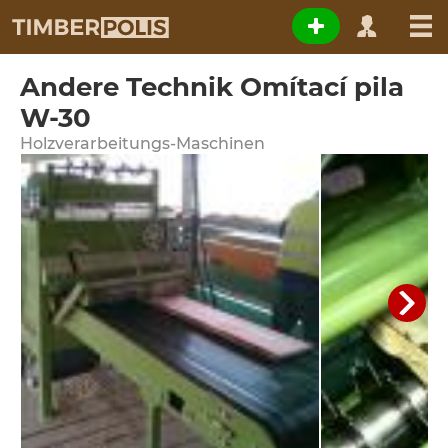
Andere Technik Omítací pila
W-30
Holzverarbeitungs-Maschinen