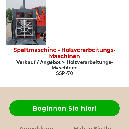
Spaltmaschine - Holzverarbeitungs-
Maschinen
Verkauf / Angebot > Holzverarbeitungs-
Maschinen
SSP-70
Beginnen Sie hier!
Anmeldung
Haben Sie Ihr