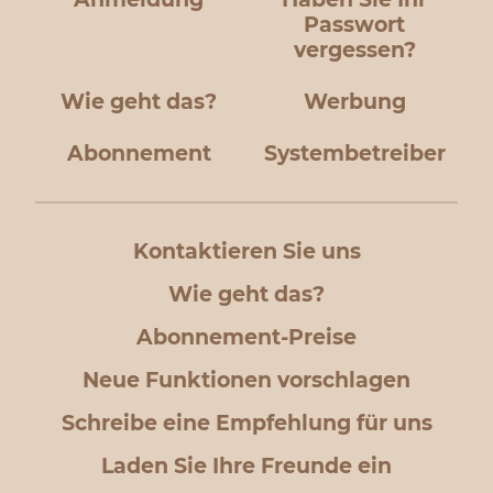
Passwort
vergessen?
Wie geht das?
Werbung
Abonnement
Systembetreiber
Kontaktieren Sie uns
Wie geht das?
Abonnement-Preise
Neue Funktionen vorschlagen
Schreibe eine Empfehlung für uns
Laden Sie Ihre Freunde ein