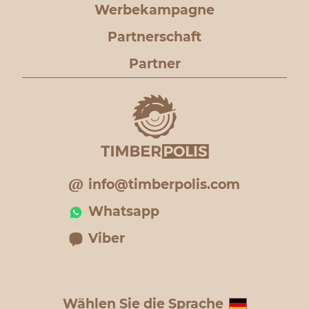
Werbekampagne
Partnerschaft
Partner
info@timberpolis.com
Whatsapp
Viber
Wählen Sie die Sprache