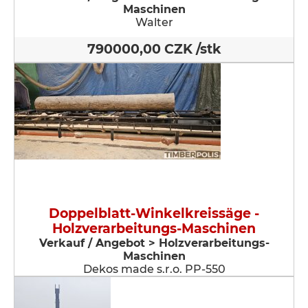
Maschinen
Walter
790000,00 CZK /stk
Doppelblatt-Winkelkreissäge -
Holzverarbeitungs-Maschinen
Verkauf / Angebot > Holzverarbeitungs-
Maschinen
Dekos made s.r.o. PP-550