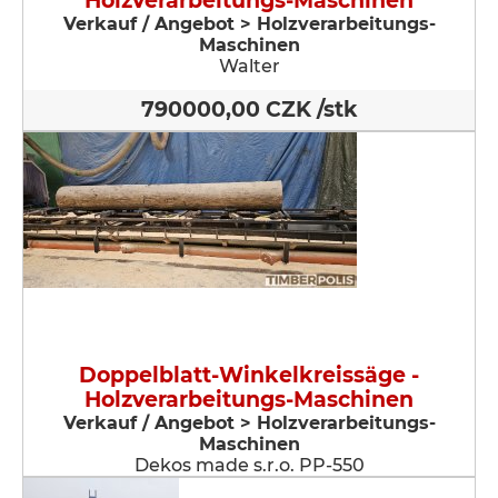
Holzverarbeitungs-Maschinen
Verkauf / Angebot > Holzverarbeitungs-
Maschinen
Walter
790000,00 CZK /stk
Doppelblatt-Winkelkreissäge -
Holzverarbeitungs-Maschinen
Verkauf / Angebot > Holzverarbeitungs-
Maschinen
Dekos made s.r.o. PP-550