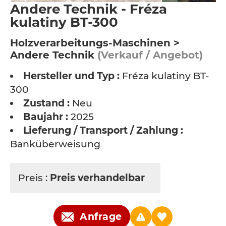
Andere Technik - Fréza
kulatiny BT-300
Holzverarbeitungs-Maschinen >
Andere Technik
(Verkauf / Angebot)
Hersteller und Typ :
Fréza kulatiny BT-
300
Zustand :
Neu
Baujahr :
2025
Lieferung / Transport / Zahlung :
Banküberweisung
Preis :
Preis verhandelbar
Anfrage