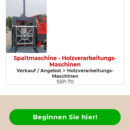
Spaltmaschine - Holzverarbeitungs-
Maschinen
Verkauf / Angebot > Holzverarbeitungs-
Maschinen
SSP-70
Beginnen Sie hier!