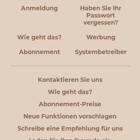
Anmeldung
Haben Sie Ihr
Passwort
vergessen?
Wie geht das?
Werbung
Abonnement
Systembetreiber
Kontaktieren Sie uns
Wie geht das?
Abonnement-Preise
Neue Funktionen vorschlagen
Schreibe eine Empfehlung für uns