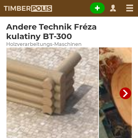
Andere Technik Fréza
kulatiny BT-300
Holzverarbeitungs-Maschinen