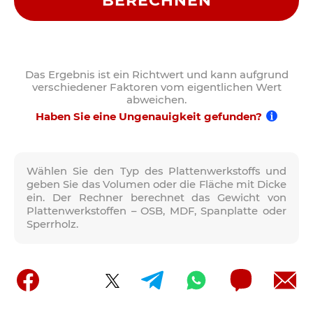
BERECHNEN
Das Ergebnis ist ein Richtwert und kann aufgrund
verschiedener Faktoren vom eigentlichen Wert
abweichen.
Haben Sie eine Ungenauigkeit gefunden?
Wählen Sie den Typ des Plattenwerkstoffs und
geben Sie das Volumen oder die Fläche mit Dicke
ein. Der Rechner berechnet das Gewicht von
Plattenwerkstoffen – OSB, MDF, Spanplatte oder
Sperrholz.