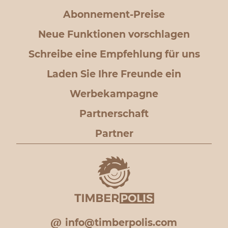
Abonnement-Preise
Neue Funktionen vorschlagen
Schreibe eine Empfehlung für uns
Laden Sie Ihre Freunde ein
Werbekampagne
Partnerschaft
Partner
info@timberpolis.com