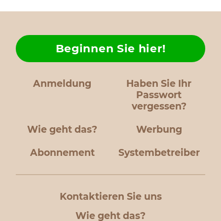
Beginnen Sie hier!
Anmeldung
Haben Sie Ihr
Passwort
vergessen?
Wie geht das?
Werbung
Abonnement
Systembetreiber
Kontaktieren Sie uns
Wie geht das?