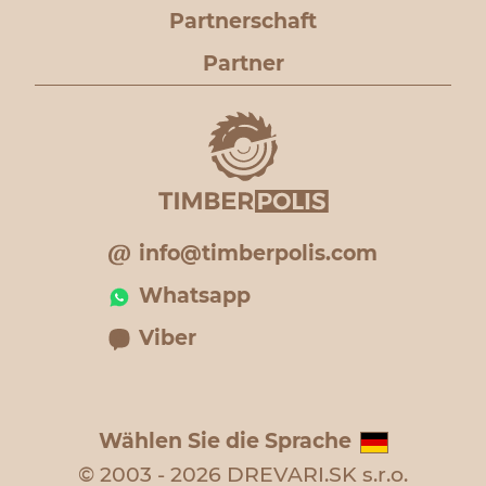
Partnerschaft
Partner
info@timberpolis.com
Whatsapp
Viber
Wählen Sie die Sprache
© 2003 - 2026 DREVARI.SK s.r.o.