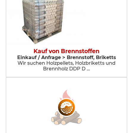
Kauf von Brennstoffen
Einkauf / Anfrage > Brennstoff, Briketts
Wir suchen Holzpellets, Holzbriketts und
Brennholz DDP D …