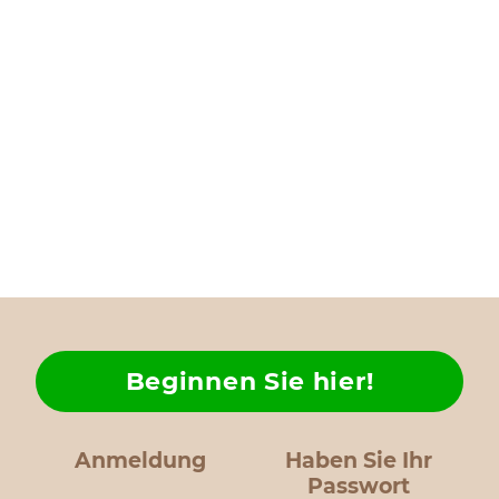
Beginnen Sie hier!
Anmeldung
Haben Sie Ihr
Passwort