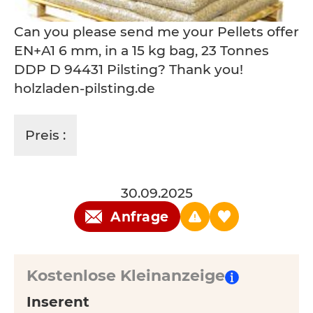
​Can you please send me your Pellets offer
EN+A1 6 mm, in a 15 kg bag, 23 Tonnes
DDP D 94431 Pilsting? Thank you!
holzladen-pilsting.de
Preis :
30.09.2025
Anfrage
Kostenlose Kleinanzeige
Inserent