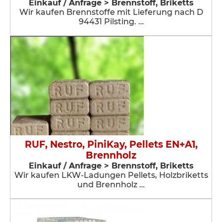
Einkauf / Anfrage > Brennstoff, Briketts
Wir kaufen Brennstoffe mit Lieferung nach D
94431 Pilsting. …
RUF, Nestro, PiniKay, Pellets EN+A1,
Brennholz
Einkauf / Anfrage > Brennstoff, Briketts
Wir kaufen LKW-Ladungen Pellets, Holzbriketts
und Brennholz …