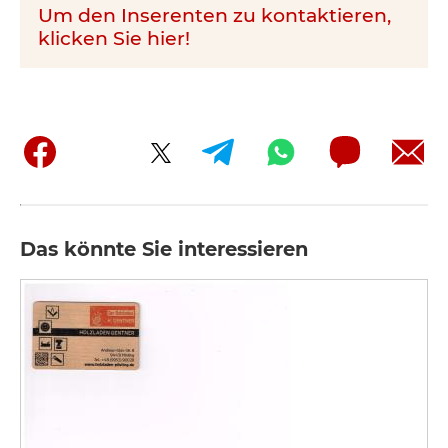
Um den Inserenten zu kontaktieren,
klicken Sie hier!
Das könnte Sie interessieren