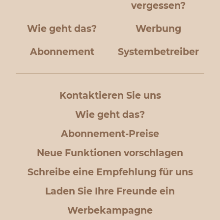
vergessen?
Wie geht das?
Werbung
Abonnement
Systembetreiber
Kontaktieren Sie uns
Wie geht das?
Abonnement-Preise
Neue Funktionen vorschlagen
Schreibe eine Empfehlung für uns
Laden Sie Ihre Freunde ein
Werbekampagne