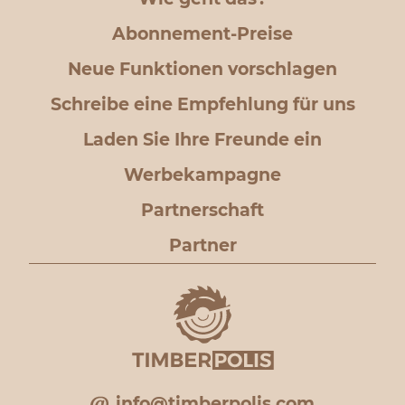
Abonnement-Preise
Neue Funktionen vorschlagen
Schreibe eine Empfehlung für uns
Laden Sie Ihre Freunde ein
Werbekampagne
Partnerschaft
Partner
info@timberpolis.com