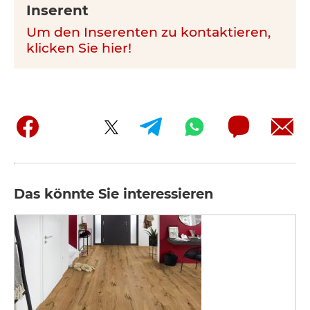
Inserent
Um den Inserenten zu kontaktieren,
klicken Sie hier!
Das könnte Sie interessieren