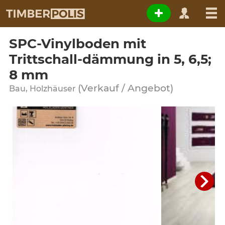
SPC-Vinylboden mit
Trittschall-dämmung in 5, 6,5;
8 mm
(Verkauf / Angebot)
Bau, Holzhäuser