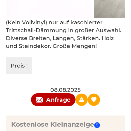
(Kein Vollvinyl) nur auf kaschierter
Trittschall-Dämmung in großer Auswahl.
Diverse Breiten, Längen, Stärken. Holz
und Steindekor. Große Mengen!
Preis :
08.08.2025
Anfrage
Kostenlose Kleinanzeige