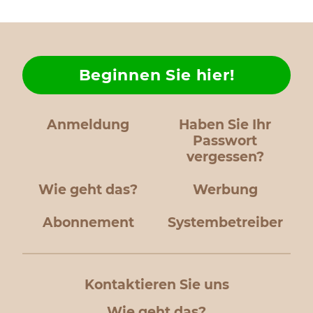
Beginnen Sie hier!
Anmeldung
Haben Sie Ihr
Passwort
vergessen?
Wie geht das?
Werbung
Abonnement
Systembetreiber
Kontaktieren Sie uns
Wie geht das?