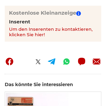
Kostenlose Kleinanzeige
Inserent
Um den Inserenten zu kontaktieren,
klicken Sie hier!
Das könnte Sie interessieren