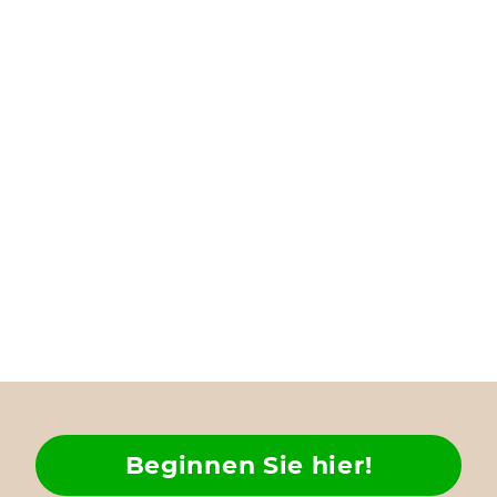
Beginnen Sie hier!