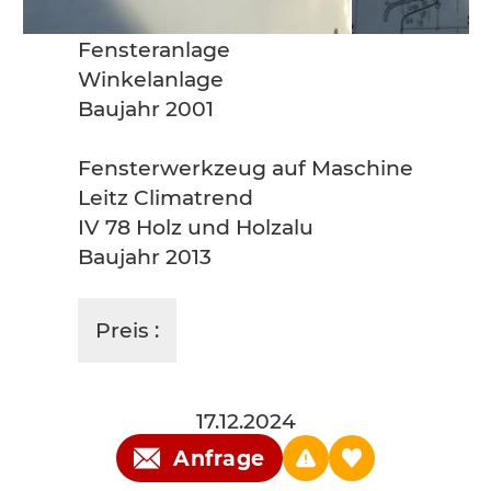
Fensteranlage
Winkelanlage
Baujahr 2001
Fensterwerkzeug auf Maschine
Leitz Climatrend
IV 78 Holz und Holzalu
Baujahr 2013
Preis :
17.12.2024
Anfrage