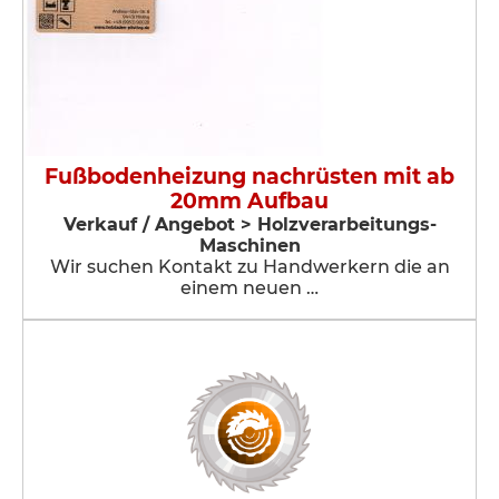
Fußbodenheizung nachrüsten mit ab
20mm Aufbau
Verkauf / Angebot > Holzverarbeitungs-
Maschinen
Wir suchen Kontakt zu Handwerkern die an
einem neuen …