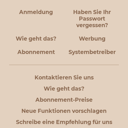
Anmeldung
Haben Sie Ihr
Passwort
vergessen?
Wie geht das?
Werbung
Abonnement
Systembetreiber
Kontaktieren Sie uns
Wie geht das?
Abonnement-Preise
Neue Funktionen vorschlagen
Schreibe eine Empfehlung für uns