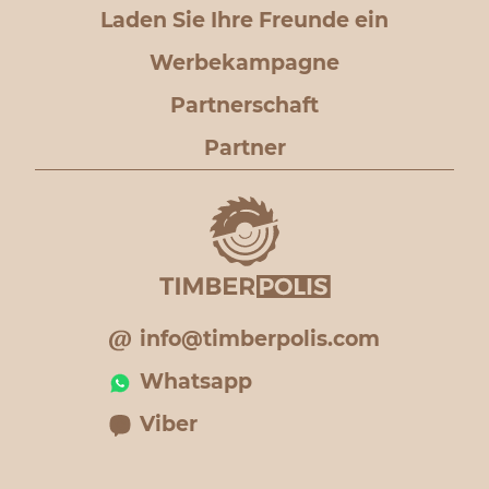
Laden Sie Ihre Freunde ein
Werbekampagne
Partnerschaft
Partner
info@timberpolis.com
Whatsapp
Viber