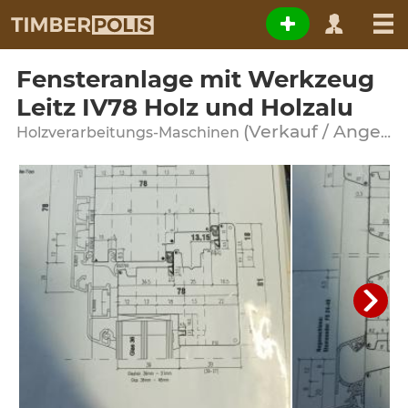
Fensteranlage mit Werkzeug
Leitz IV78 Holz und Holzalu
(Verkauf / Angebot)
Holzverarbeitungs-Maschinen