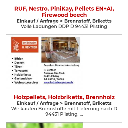
RUF, Nestro, PiniKay, Pellets EN+A1,
Firewood beech
Einkauf / Anfrage > Brennstoff, Briketts
Volle Ladungen DDP D 94431 Pilsting
Holzpellets, Holzbriketts, Brennholz
Einkauf / Anfrage > Brennstoff, Briketts
Wir kaufen Brennstoffe mit Lieferung nach D
94431 Pilsting. …