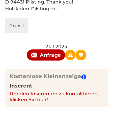
D 94431 Pilsting. Thank you!
Holzladen-Pilsting.de
Preis :
21.11.2024
Anfrage
Kostenlose Kleinanzeige
Inserent
Um den Inserenten zu kontaktieren,
klicken Sie hier!