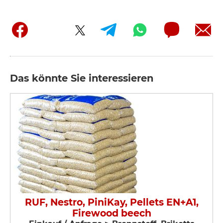
Das könnte Sie interessieren
RUF, Nestro, PiniKay, Pellets EN+A1,
Firewood beech