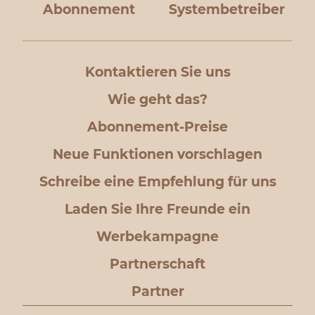
Abonnement
Systembetreiber
Kontaktieren Sie uns
Wie geht das?
Abonnement-Preise
Neue Funktionen vorschlagen
Schreibe eine Empfehlung für uns
Laden Sie Ihre Freunde ein
Werbekampagne
Partnerschaft
Partner