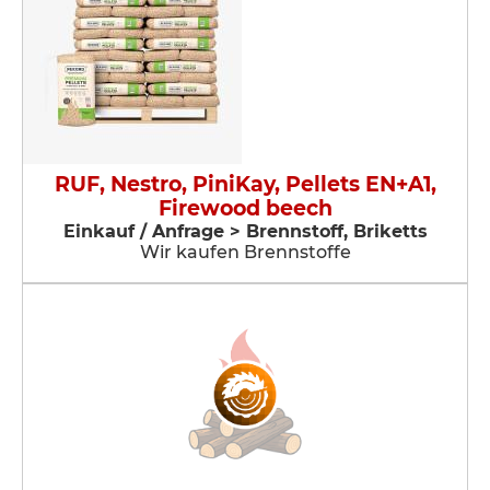
RUF, Nestro, PiniKay, Pellets EN+A1,
Firewood beech
Einkauf / Anfrage > Brennstoff, Briketts
Wir kaufen Brennstoffe