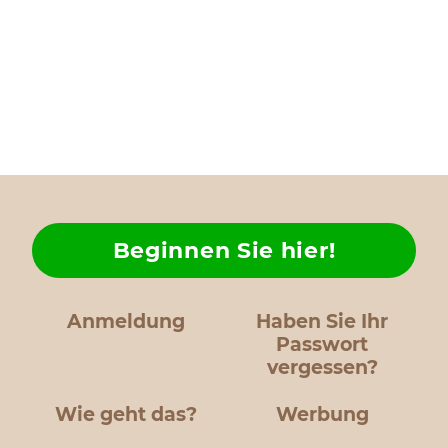
Beginnen Sie hier!
Anmeldung
Haben Sie Ihr
Passwort
vergessen?
Wie geht das?
Werbung