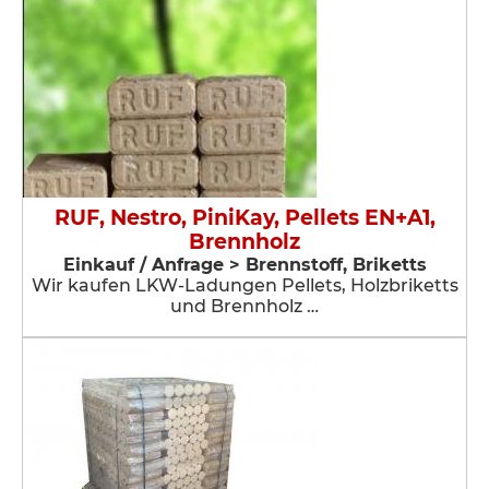
RUF, Nestro, PiniKay, Pellets EN+A1,
Brennholz
Einkauf / Anfrage > Brennstoff, Briketts
Wir kaufen LKW-Ladungen Pellets, Holzbriketts
und Brennholz …