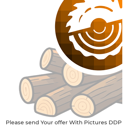
Please send Your offer With Pictures DDP