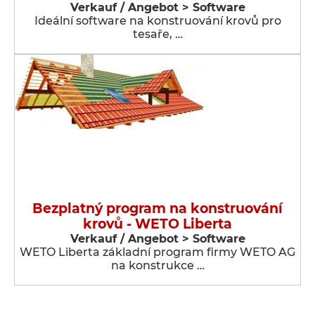
Verkauf / Angebot > Software
Ideální software na konstruování krovů pro
tesaře, …
Bezplatný program na konstruování
krovů - WETO Liberta
Verkauf / Angebot > Software
WETO Liberta základní program firmy WETO AG
na konstrukce …