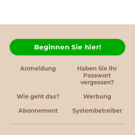
Beginnen Sie hier!
Anmeldung
Haben Sie Ihr
Passwort
vergessen?
Wie geht das?
Werbung
Abonnement
Systembetreiber