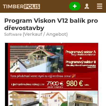
Program Viskon V12 balík pro
dřevostavby
(Verkauf / Angebot)
Software