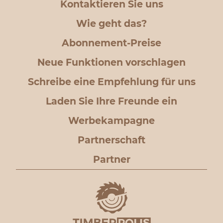
Kontaktieren Sie uns
Wie geht das?
Abonnement-Preise
Neue Funktionen vorschlagen
Schreibe eine Empfehlung für uns
Laden Sie Ihre Freunde ein
Werbekampagne
Partnerschaft
Partner