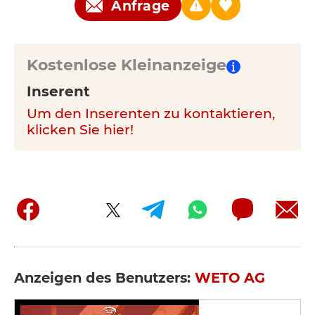
Anfrage
Kostenlose Kleinanzeige
Inserent
Um den Inserenten zu kontaktieren,
klicken Sie hier!
Anzeigen des Benutzers:
WETO AG