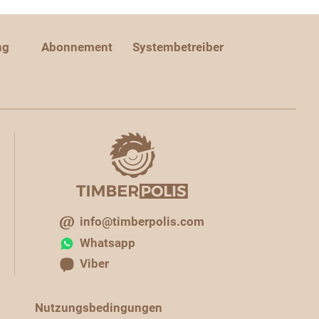
ng
Abonnement
Systembetreiber
info@timberpolis.com
Whatsapp
Viber
Nutzungsbedingungen