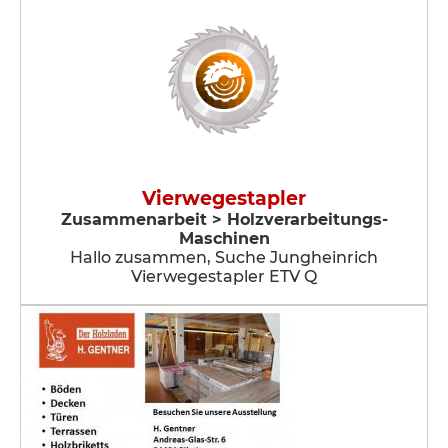
Vierwegestapler
Zusammenarbeit > Holzverarbeitungs-
Maschinen
Hallo zusammen, Suche Jungheinrich
Vierwegestapler ETV Q