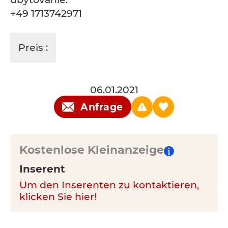
+49 1713742971
Preis :
06.01.2021
Anfrage
Kostenlose Kleinanzeige
Inserent
Um den Inserenten zu kontaktieren,
klicken Sie hier!