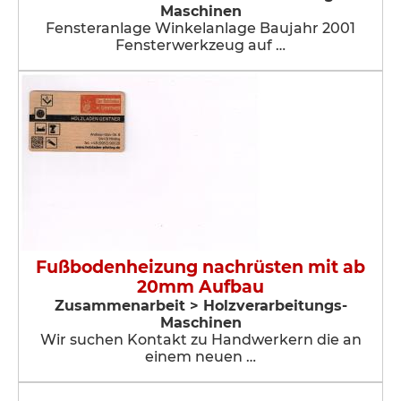
Maschinen
Fensteranlage Winkelanlage Baujahr 2001
Fensterwerkzeug auf …
Fußbodenheizung nachrüsten mit ab
20mm Aufbau
Zusammenarbeit > Holzverarbeitungs-
Maschinen
Wir suchen Kontakt zu Handwerkern die an
einem neuen …