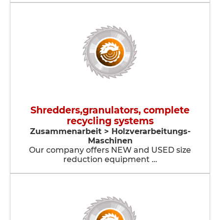
Shredders,granulators, complete
recycling systems
Zusammenarbeit > Holzverarbeitungs-
Maschinen
Our company offers NEW and USED size
reduction equipment …