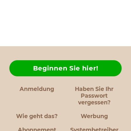
Beginnen Sie hier!
Anmeldung
Haben Sie Ihr
Passwort
vergessen?
Wie geht das?
Werbung
Abonnement
Systembetreiber