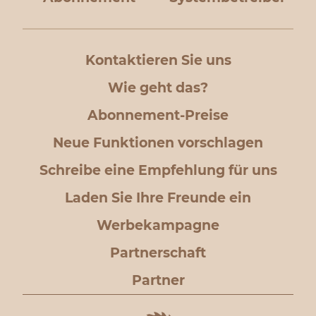
Kontaktieren Sie uns
Wie geht das?
Abonnement-Preise
Neue Funktionen vorschlagen
Schreibe eine Empfehlung für uns
Laden Sie Ihre Freunde ein
Werbekampagne
Partnerschaft
Partner