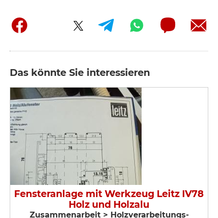
Das könnte Sie interessieren
Fensteranlage mit Werkzeug Leitz IV78
Holz und Holzalu
Zusammenarbeit > Holzverarbeitungs-