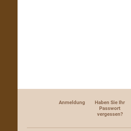
Anmeldung
Haben Sie Ihr
Passwort
vergessen?