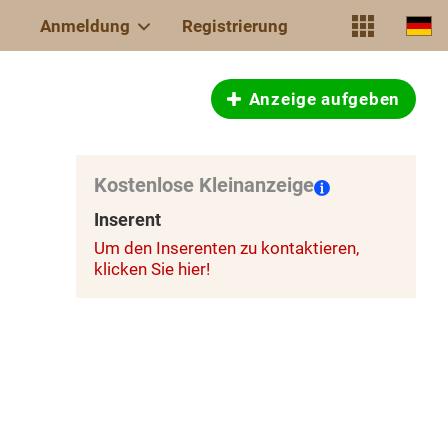
Anmeldung
Registrierung
Anzeige aufgeben
Kostenlose Kleinanzeige
Inserent
Um den Inserenten zu kontaktieren,
klicken Sie hier!