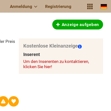
Anmeldung
Registrierung
Anzeige aufgeben
er Preis
Kostenlose Kleinanzeige
Inserent
Um den Inserenten zu kontaktieren,
klicken Sie hier!