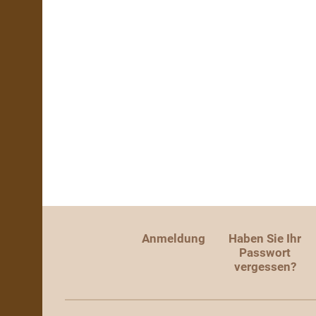
Anmeldung
Haben Sie Ihr
Passwort
vergessen?