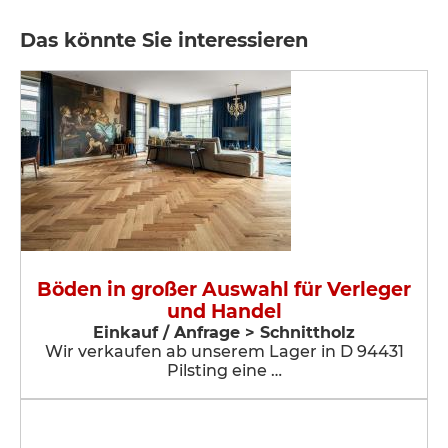
Das könnte Sie interessieren
Böden in großer Auswahl für Verleger
und Handel
Einkauf / Anfrage > Schnittholz
Wir verkaufen ab unserem Lager in D 94431
Pilsting eine …