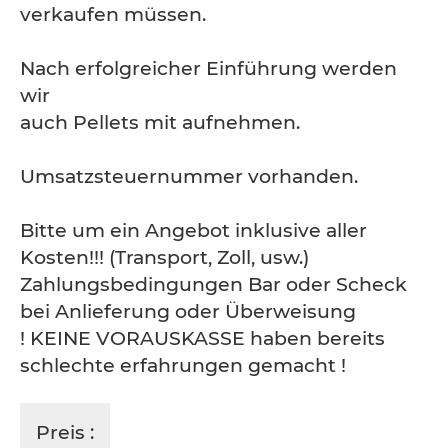
verkaufen müssen.
Nach erfolgreicher Einführung werden
wir
auch Pellets mit aufnehmen.
Umsatzsteuernummer vorhanden.
Bitte um ein Angebot inklusive aller
Kosten!!! (Transport, Zoll, usw.)
Zahlungsbedingungen Bar oder Scheck
bei Anlieferung oder Überweisung
! KEINE VORAUSKASSE haben bereits
schlechte erfahrungen gemacht !
Preis :