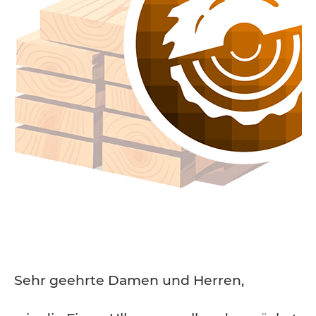
Sehr geehrte Damen und Herren,