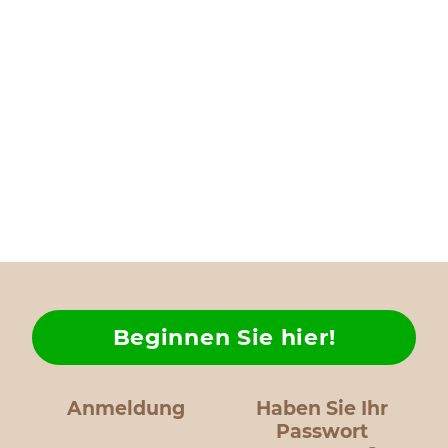
Beginnen Sie hier!
Anmeldung
Haben Sie Ihr
Passwort