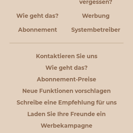
vergessen?
Wie geht das?
Werbung
Abonnement
Systembetreiber
Kontaktieren Sie uns
Wie geht das?
Abonnement-Preise
Neue Funktionen vorschlagen
Schreibe eine Empfehlung für uns
Laden Sie Ihre Freunde ein
Werbekampagne