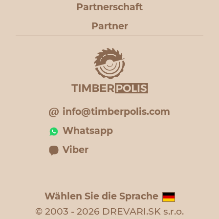
Partnerschaft
Partner
info@timberpolis.com
Whatsapp
Viber
Wählen Sie die Sprache
© 2003 - 2026 DREVARI.SK s.r.o.