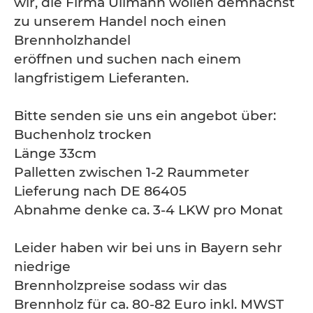
wir, die Firma Ullmann wollen demnächst
zu unserem Handel noch einen
Brennholzhandel
eröffnen und suchen nach einem
langfristigem Lieferanten.
Bitte senden sie uns ein angebot über:
Buchenholz trocken
Länge 33cm
Palletten zwischen 1-2 Raummeter
Lieferung nach DE 86405
Abnahme denke ca. 3-4 LKW pro Monat
Leider haben wir bei uns in Bayern sehr
niedrige
Brennholzpreise sodass wir das
Brennholz für ca. 80-82 Euro inkl. MWST