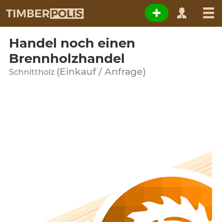
Handel noch einen
Brennholzhandel
(Einkauf / Anfrage)
Schnittholz