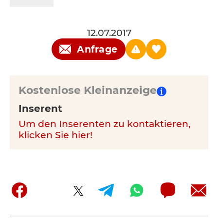
12.07.2017
Anfrage
Kostenlose Kleinanzeige
Inserent
Um den Inserenten zu kontaktieren,
klicken Sie hier!