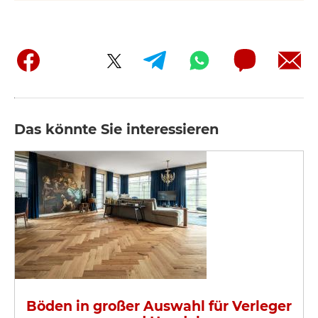
Das könnte Sie interessieren
Böden in großer Auswahl für Verleger