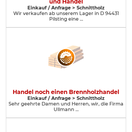
und Handel
Einkauf / Anfrage > Schnittholz
Wir verkaufen ab unserem Lager in D 94431
Pilsting eine …
Handel noch einen Brennholzhandel
Einkauf / Anfrage > Schnittholz
Sehr geehrte Damen und Herren, wir, die Firma
Ullmann …