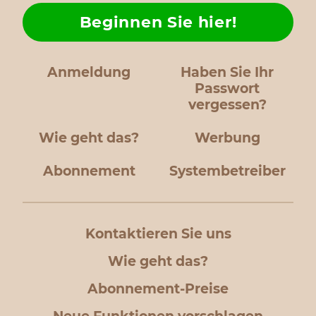
Beginnen Sie hier!
Anmeldung
Haben Sie Ihr
Passwort
vergessen?
Wie geht das?
Werbung
Abonnement
Systembetreiber
Kontaktieren Sie uns
Wie geht das?
Abonnement-Preise