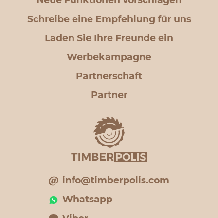
Neue Funktionen vorschlagen
Schreibe eine Empfehlung für uns
Laden Sie Ihre Freunde ein
Werbekampagne
Partnerschaft
Partner
info@timberpolis.com
Whatsapp