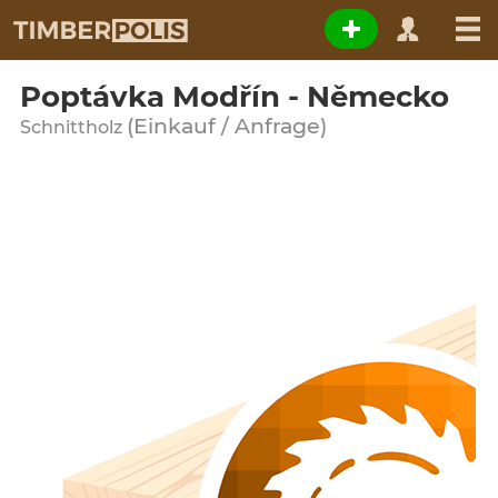
Poptávka Modřín - Německo
(Einkauf / Anfrage)
Schnittholz