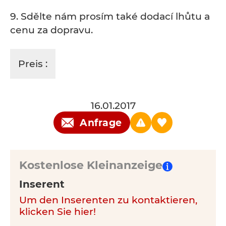
9. Sdělte nám prosím také dodací lhůtu a
cenu za dopravu.
Preis :
16.01.2017
Anfrage
Kostenlose Kleinanzeige
Inserent
Um den Inserenten zu kontaktieren,
klicken Sie hier!