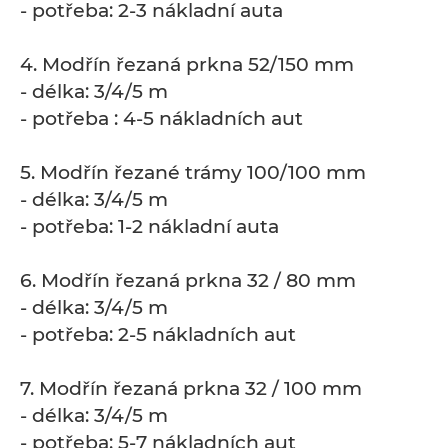
- potřeba: 2-3 nákladní auta
4. Modřín řezaná prkna 52/150 mm
- délka: 3/4/5 m
- potřeba : 4-5 nákladních aut
5. Modřín řezané trámy 100/100 mm
- délka: 3/4/5 m
- potřeba: 1-2 nákladní auta
6. Modřín řezaná prkna 32 / 80 mm
- délka: 3/4/5 m
- potřeba: 2-5 nákladních aut
7. Modřín řezaná prkna 32 / 100 mm
- délka: 3/4/5 m
- potřeba: 5-7 nákladních aut