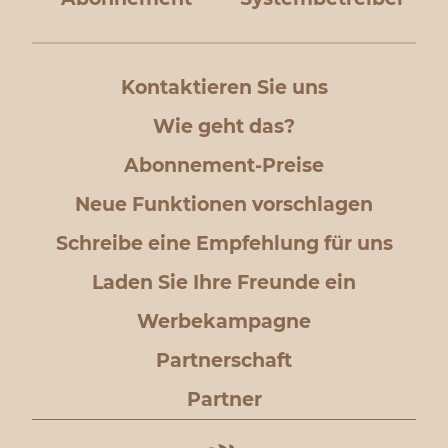
Kontaktieren Sie uns
Wie geht das?
Abonnement-Preise
Neue Funktionen vorschlagen
Schreibe eine Empfehlung für uns
Laden Sie Ihre Freunde ein
Werbekampagne
Partnerschaft
Partner