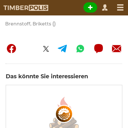
()
Brennstoff, Briketts
Das könnte Sie interessieren