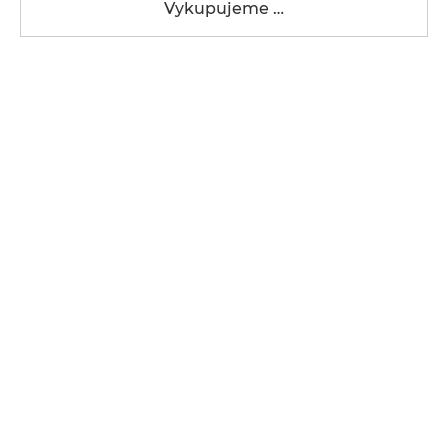
Vykupujeme …