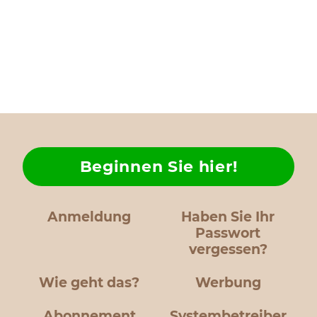
Beginnen Sie hier!
Anmeldung
Haben Sie Ihr
Passwort
vergessen?
Wie geht das?
Werbung
Abonnement
Systembetreiber