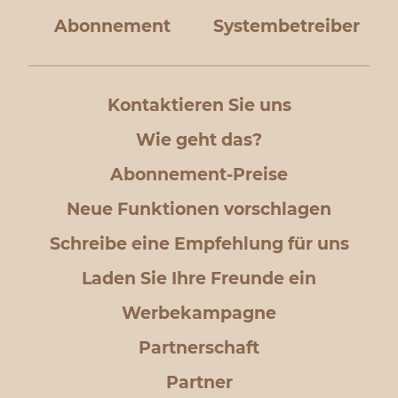
Abonnement
Systembetreiber
Kontaktieren Sie uns
Wie geht das?
Abonnement-Preise
Neue Funktionen vorschlagen
Schreibe eine Empfehlung für uns
Laden Sie Ihre Freunde ein
Werbekampagne
Partnerschaft
Partner