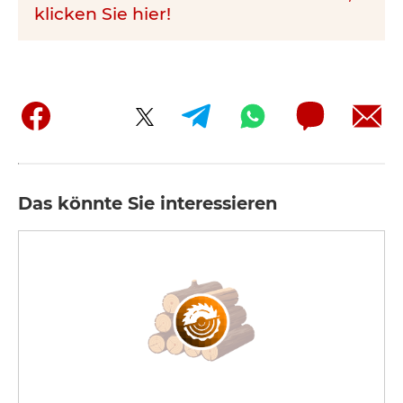
klicken Sie hier!
Das könnte Sie interessieren