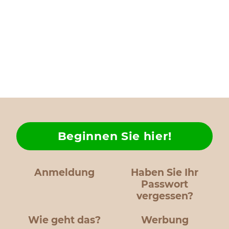
Beginnen Sie hier!
Anmeldung
Haben Sie Ihr
Passwort
vergessen?
Wie geht das?
Werbung