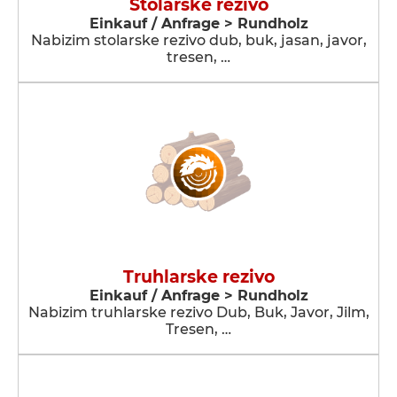
Stolarske rezivo
Einkauf / Anfrage > Rundholz
Nabizim stolarske rezivo dub, buk, jasan, javor,
tresen, …
Truhlarske rezivo
Einkauf / Anfrage > Rundholz
Nabizim truhlarske rezivo Dub, Buk, Javor, Jilm,
Tresen, …