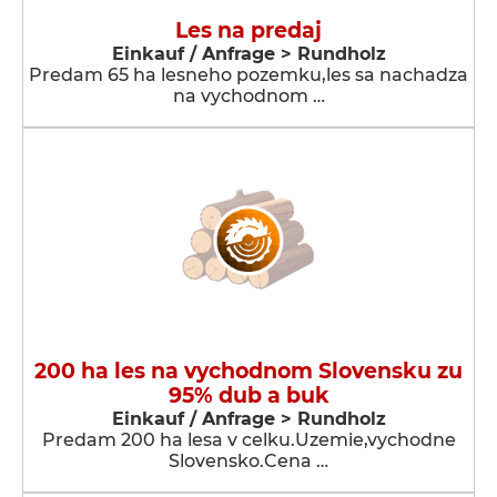
Les na predaj
Einkauf / Anfrage > Rundholz
Predam 65 ha lesneho pozemku,les sa nachadza
na vychodnom …
200 ha les na vychodnom Slovensku zu
95% dub a buk
Einkauf / Anfrage > Rundholz
Predam 200 ha lesa v celku.Uzemie,vychodne
Slovensko.Cena …