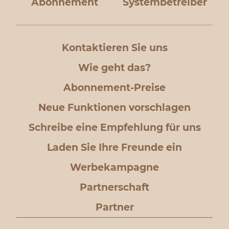
Abonnement
Systembetreiber
Kontaktieren Sie uns
Wie geht das?
Abonnement-Preise
Neue Funktionen vorschlagen
Schreibe eine Empfehlung für uns
Laden Sie Ihre Freunde ein
Werbekampagne
Partnerschaft
Partner