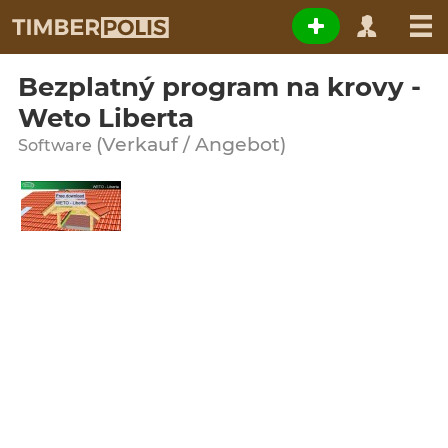
Bezplatný program na krovy -
Weto Liberta
(Verkauf / Angebot)
Software