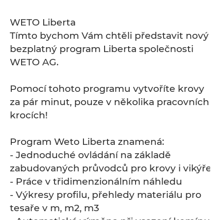
WETO Liberta
Tímto bychom Vám chtěli představit nový
bezplatný program Liberta společnosti
WETO AG.
Pomocí tohoto programu vytvoříte krovy
za pár minut, pouze v několika pracovních
krocích!
Program Weto Liberta znamená:
- Jednoduché ovládání na základě
zabudovaných průvodců pro krovy i vikýře
- Práce v třidimenzionálním náhledu
- Výkresy profilu, přehledy materiálu pro
tesaře v m, m2, m3