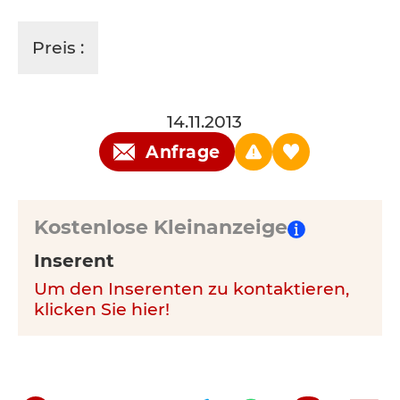
Preis :
14.11.2013
Anfrage
Kostenlose Kleinanzeige
Inserent
Um den Inserenten zu kontaktieren,
klicken Sie hier!