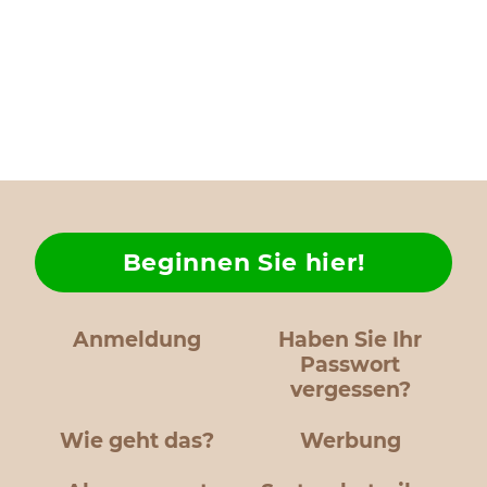
Beginnen Sie hier!
Anmeldung
Haben Sie Ihr
Passwort
vergessen?
Wie geht das?
Werbung