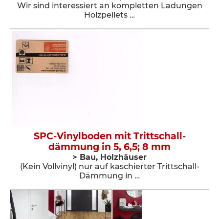
Wir sind interessiert an kompletten Ladungen
Holzpellets …
SPC-Vinylboden mit Trittschall-
dämmung in 5, 6,5; 8 mm
> Bau, Holzhäuser
(Kein Vollvinyl) nur auf kaschierter Trittschall-
Dämmung in …