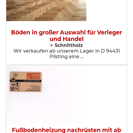
Böden in großer Auswahl für Verleger
und Handel
> Schnittholz
Wir verkaufen ab unserem Lager in D 94431
Pilsting eine …
Fußbodenheizung nachrüsten mit ab