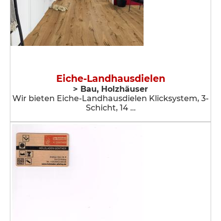
Eiche-Landhausdielen
> Bau, Holzhäuser
Wir bieten Eiche-Landhausdielen Klicksystem, 3-
Schicht, 14 …