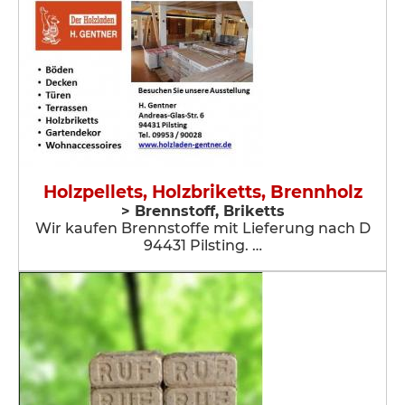
Holzpellets, Holzbriketts, Brennholz
> Brennstoff, Briketts
Wir kaufen Brennstoffe mit Lieferung nach D
94431 Pilsting. …