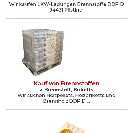
Wir kaufen LKW-Ladungen Brennstoffe DDP D
94431 Pilsting.
Kauf von Brennstoffen
> Brennstoff, Briketts
Wir suchen Holzpellets, Holzbriketts und
Brennholz DDP D …