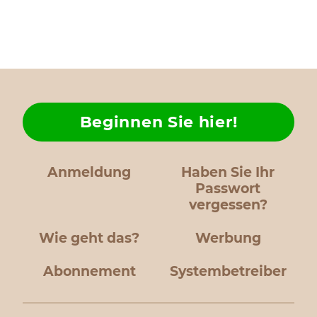
Beginnen Sie hier!
Anmeldung
Haben Sie Ihr
Passwort
vergessen?
Wie geht das?
Werbung
Abonnement
Systembetreiber