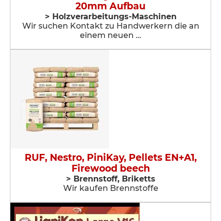
20mm Aufbau
> Holzverarbeitungs-Maschinen
Wir suchen Kontakt zu Handwerkern die an
einem neuen …
RUF, Nestro, PiniKay, Pellets EN+A1,
Firewood beech
> Brennstoff, Briketts
Wir kaufen Brennstoffe