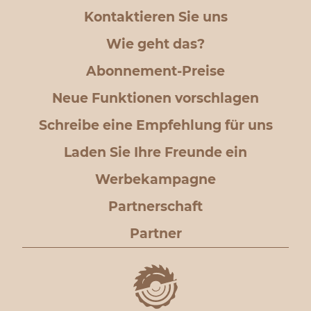
Kontaktieren Sie uns
Wie geht das?
Abonnement-Preise
Neue Funktionen vorschlagen
Schreibe eine Empfehlung für uns
Laden Sie Ihre Freunde ein
Werbekampagne
Partnerschaft
Partner