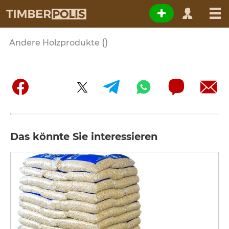
()
Andere Holzprodukte
Das könnte Sie interessieren