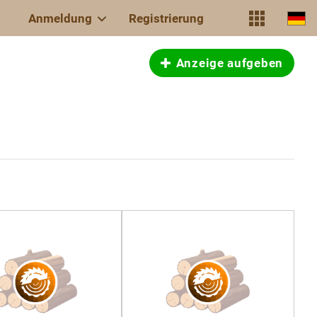
Anmeldung
Registrierung
Anzeige aufgeben