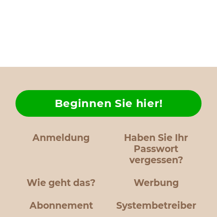
Beginnen Sie hier!
Anmeldung
Haben Sie Ihr
Passwort
vergessen?
Wie geht das?
Werbung
Abonnement
Systembetreiber