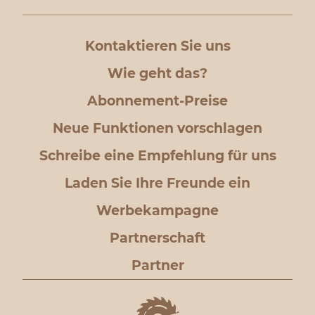
Kontaktieren Sie uns
Wie geht das?
Abonnement-Preise
Neue Funktionen vorschlagen
Schreibe eine Empfehlung für uns
Laden Sie Ihre Freunde ein
Werbekampagne
Partnerschaft
Partner