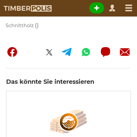
()
Schnittholz
Das könnte Sie interessieren